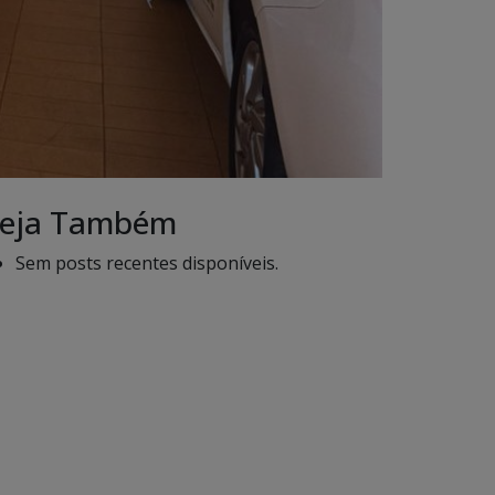
eja Também
Sem posts recentes disponíveis.