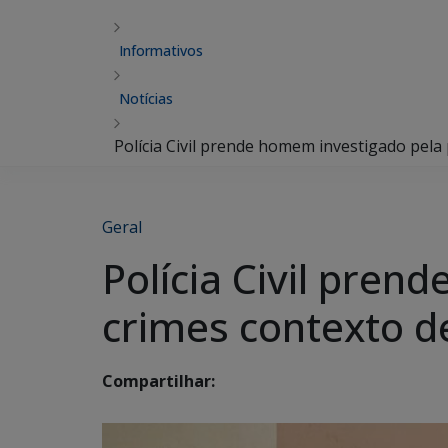
Informativos
Notícias
Polícia Civil prende homem investigado pela
Geral
Polícia Civil pren
crimes contexto d
Compartilhar: