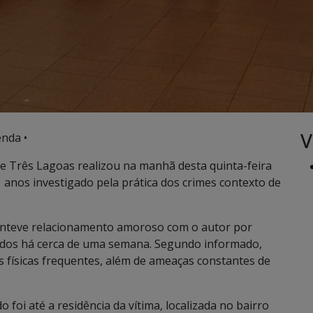
V
nda •
e Três Lagoas realizou na manhã desta quinta-feira
 anos investigado pela prática dos crimes contexto de
nteve relacionamento amoroso com o autor por
dos há cerca de uma semana. Segundo informado,
s físicas frequentes, além de ameaças constantes de
 foi até a residência da vítima, localizada no bairro