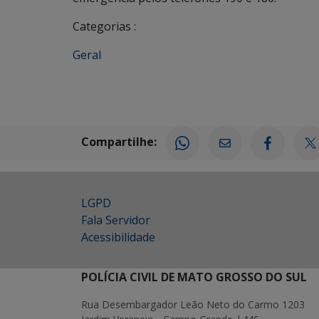
Categorias :
Geral
Compartilhe:
LGPD
Fala Servidor
Acessibilidade
POLÍCIA CIVIL DE MATO GROSSO DO SUL
Rua Desembargador Leão Neto do Carmo 1203