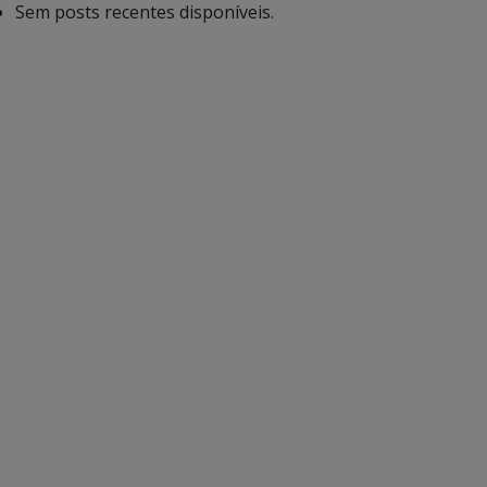
Sem posts recentes disponíveis.