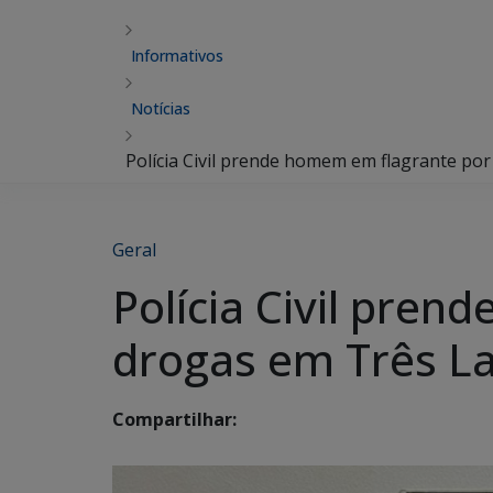
Informativos
Notícias
Polícia Civil prende homem em flagrante por
Geral
Polícia Civil pren
drogas em Três L
Compartilhar: