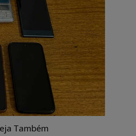
eja Também