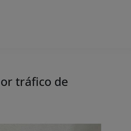
or tráfico de