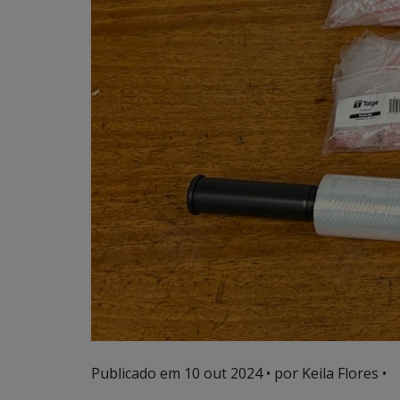
Publicado em
10 out 2024
• por Keila Flores •