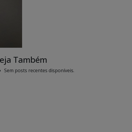
eja Também
Sem posts recentes disponíveis.