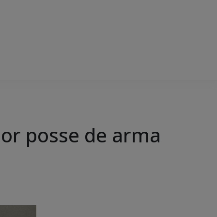
por posse de arma