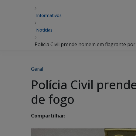
Informativos
Notícias
Polícia Civil prende homem em flagrante po
Geral
Polícia Civil pre
de fogo
Compartilhar: