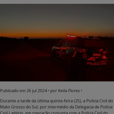
Publicado em
26 jul 2024
• por Keila Flores •
Durante a tarde da última quinta-feira (25), a Polícia Civil do
Mato Grosso do Sul, por intermédio da Delegacia de Polícia
Civil Ladário, em operação conjunta com a Polícia Civil do