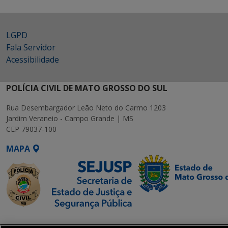
LGPD
Fala Servidor
Acessibilidade
POLÍCIA CIVIL DE MATO GROSSO DO SUL
Rua Desembargador Leão Neto do Carmo 1203
Jardim Veraneio - Campo Grande | MS
CEP 79037-100
MAPA
SETDIG | Secretaria-