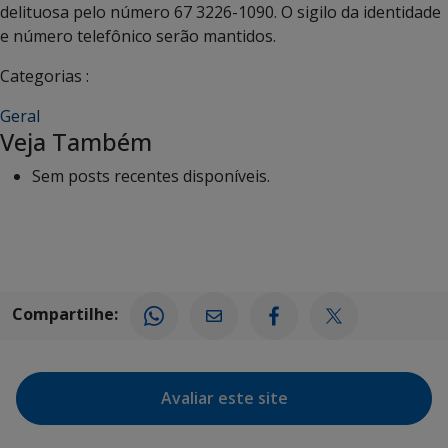
delituosa pelo número 67 3226-1090. O sigilo da identidade
e número telefônico serão mantidos.
Categorias :
Geral
Veja Também
Sem posts recentes disponíveis.
Compartilhe:
Avaliar este site