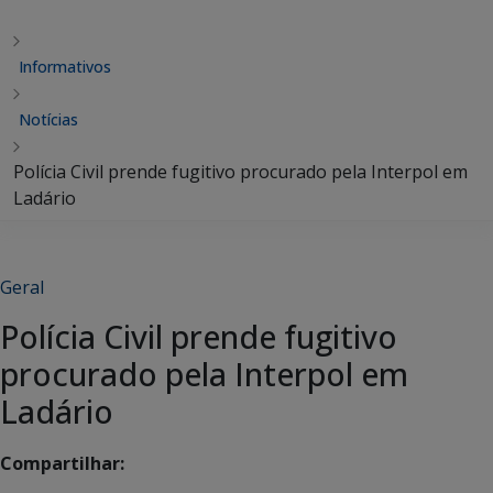
Informativos
Notícias
Polícia Civil prende fugitivo procurado pela Interpol em
Ladário
Geral
Polícia Civil prende fugitivo
procurado pela Interpol em
Ladário
Compartilhar: