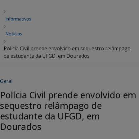
Informativos
Notícias
Polícia Civil prende envolvido em sequestro relâmpago
de estudante da UFGD, em Dourados
Geral
Polícia Civil prende envolvido em
sequestro relâmpago de
estudante da UFGD, em
Dourados