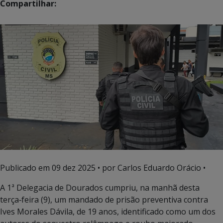
Compartilhar:
Publicado em
09 dez 2025
• por Carlos Eduardo Orácio •
A 1ª Delegacia de Dourados cumpriu, na manhã desta
terça‑feira (9), um mandado de prisão preventiva contra
Ives Morales Dávila, de 19 anos, identificado como um dos