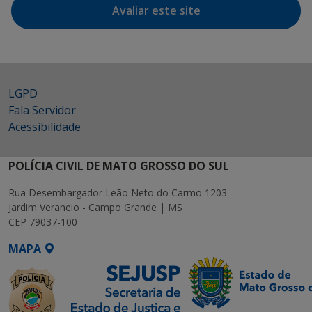
Avaliar este site
LGPD
Fala Servidor
Acessibilidade
POLÍCIA CIVIL DE MATO GROSSO DO SUL
Rua Desembargador Leão Neto do Carmo 1203
Jardim Veraneio - Campo Grande | MS
CEP 79037-100
MAPA