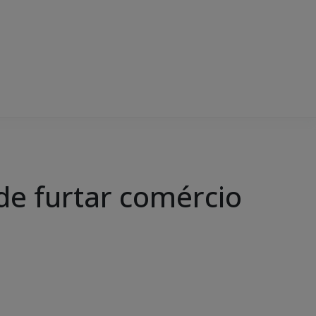
 de furtar comércio