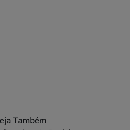
eja Também