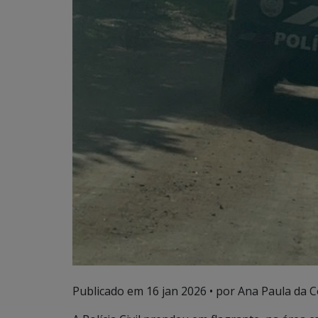
Publicado em
16 jan 2026
• por Ana Paula da Co