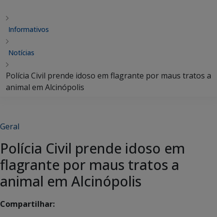
Informativos
Notícias
Polícia Civil prende idoso em flagrante por maus tratos a
animal em Alcinópolis
Geral
Polícia Civil prende idoso em
flagrante por maus tratos a
animal em Alcinópolis
Compartilhar: