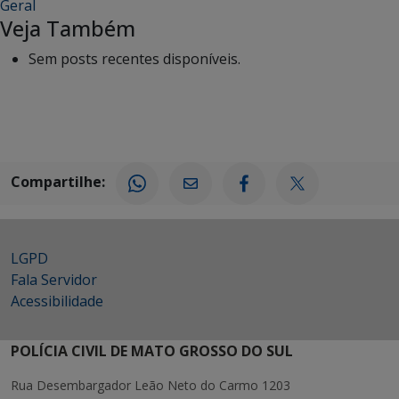
Geral
Veja Também
Sem posts recentes disponíveis.
Compartilhe:
LGPD
Fala Servidor
Acessibilidade
POLÍCIA CIVIL DE MATO GROSSO DO SUL
Rua Desembargador Leão Neto do Carmo 1203