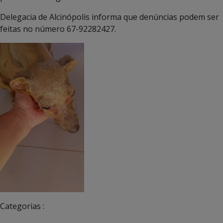
Delegacia de Alcinópolis informa que denúncias podem ser
feitas no número 67-92282427.
Categorias :