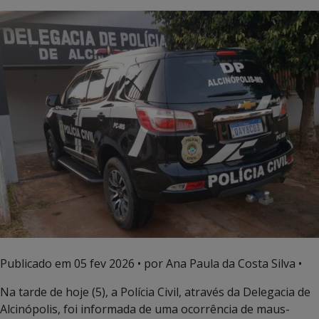
Publicado em
05 fev 2026
• por Ana Paula da Costa Silva •
Na tarde de hoje (5), a Polícia Civil, através da Delegacia de
Alcinópolis, foi informada de uma ocorrência de maus-