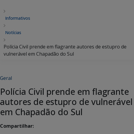
Informativos
Notícias
Polícia Civil prende em flagrante autores de estupro de
vulnerável em Chapadão do Sul
Geral
Polícia Civil prende em flagrante
autores de estupro de vulnerável
em Chapadão do Sul
Compartilhar: