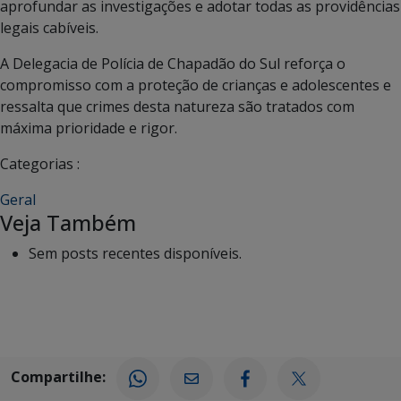
aprofundar as investigações e adotar todas as providências
legais cabíveis.
A Delegacia de Polícia de Chapadão do Sul reforça o
compromisso com a proteção de crianças e adolescentes e
ressalta que crimes desta natureza são tratados com
máxima prioridade e rigor.
Categorias :
Geral
Veja Também
Sem posts recentes disponíveis.
Compartilhe: