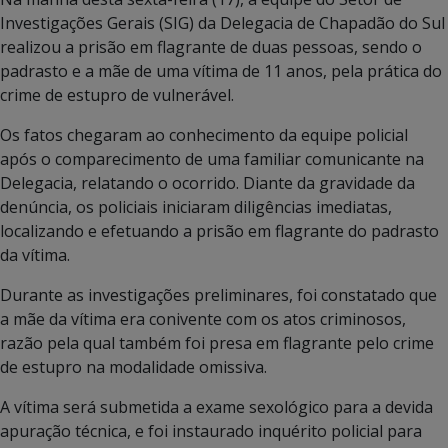
Investigações Gerais (SIG) da Delegacia de Chapadão do Sul
realizou a prisão em flagrante de duas pessoas, sendo o
padrasto e a mãe de uma vítima de 11 anos, pela prática do
crime de estupro de vulnerável.
Os fatos chegaram ao conhecimento da equipe policial
após o comparecimento de uma familiar comunicante na
Delegacia, relatando o ocorrido. Diante da gravidade da
denúncia, os policiais iniciaram diligências imediatas,
localizando e efetuando a prisão em flagrante do padrasto
da vítima.
Durante as investigações preliminares, foi constatado que
a mãe da vítima era conivente com os atos criminosos,
razão pela qual também foi presa em flagrante pelo crime
de estupro na modalidade omissiva.
A vítima será submetida a exame sexológico para a devida
apuração técnica, e foi instaurado inquérito policial para