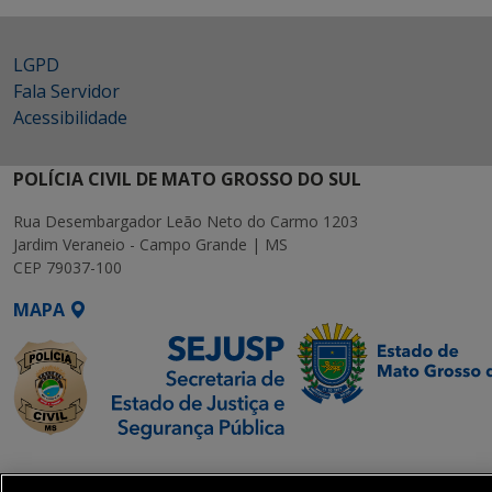
LGPD
Fala Servidor
Acessibilidade
POLÍCIA CIVIL DE MATO GROSSO DO SUL
Rua Desembargador Leão Neto do Carmo 1203
Jardim Veraneio - Campo Grande | MS
CEP 79037-100
MAPA
SETDIG | Secretaria-