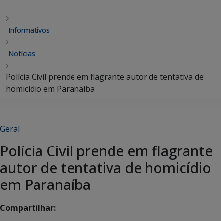
Informativos
Notícias
Polícia Civil prende em flagrante autor de tentativa de
homicídio em Paranaíba
Geral
Polícia Civil prende em flagrante
autor de tentativa de homicídio
em Paranaíba
Compartilhar: