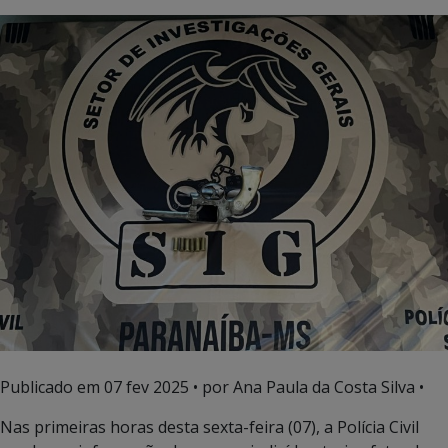
Publicado em
07 fev 2025
• por Ana Paula da Costa Silva •
Nas primeiras horas desta sexta-feira (07), a Polícia Civil