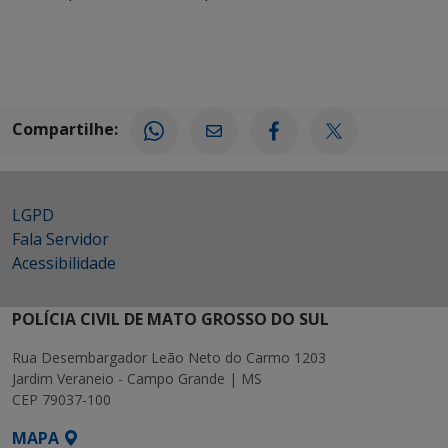
Compartilhe:
LGPD
Fala Servidor
Acessibilidade
POLÍCIA CIVIL DE MATO GROSSO DO SUL
Rua Desembargador Leão Neto do Carmo 1203
Jardim Veraneio - Campo Grande | MS
CEP 79037-100
MAPA