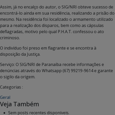
Assim, já no encalço do autor, o SIG/NRI obteve sucesso de
encontrá-lo ainda em sua residência, realizando a prisão do
mesmo. Na residência foi localizado o armamento utilizado
para a realização dos disparos, bem como as cápsulas
deflagradas, motivo pelo qual P.H.A.T. confessou o ato
criminoso.
O indivíduo foi preso em flagrante e se encontra à
disposição da Justiça.
Serviço: O SIG/NRI de Paranaíba recebe informações e
denúncias através do Whatsapp (67) 99219-9614 e garante
o sigilo da origem.
Categorias :
Geral
Veja Também
Sem posts recentes disponíveis.