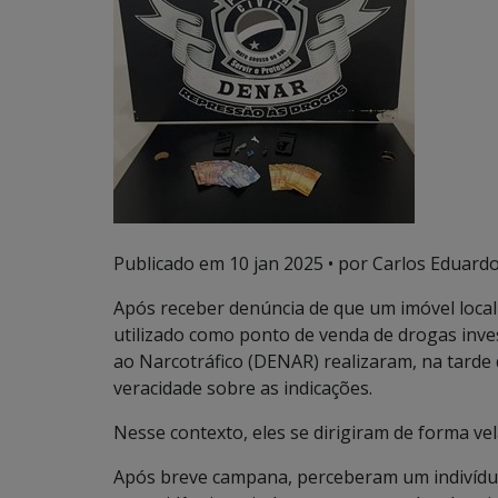
Publicado em
10 jan 2025
• por Carlos Eduardo
Após receber denúncia de que um imóvel locali
utilizado como ponto de venda de drogas inve
ao Narcotráfico (DENAR) realizaram, na tarde 
veracidade sobre as indicações.
Nesse contexto, eles se dirigiram de forma vel
Após breve campana, perceberam um indivídu