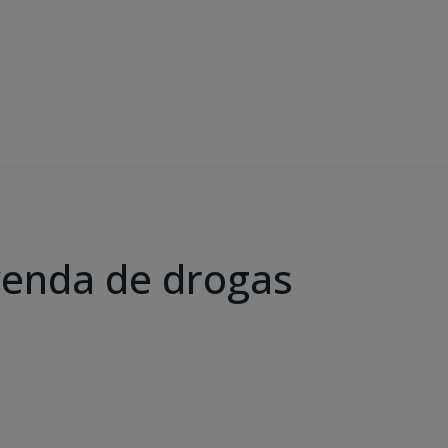
 venda de drogas