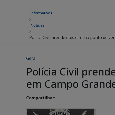
Informativos
Notícias
Polícia Civil prende dois e fecha ponto de
Geral
Polícia Civil pren
em Campo Grand
Compartilhar: