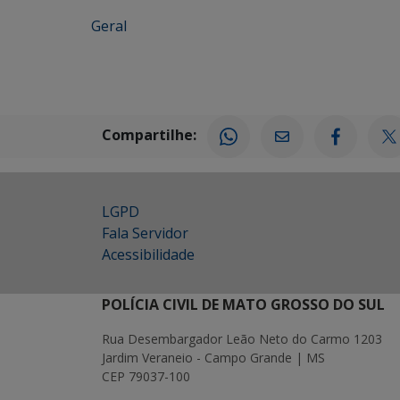
Geral
Compartilhe:
LGPD
Fala Servidor
Acessibilidade
POLÍCIA CIVIL DE MATO GROSSO DO SUL
Rua Desembargador Leão Neto do Carmo 1203
Jardim Veraneio - Campo Grande | MS
CEP 79037-100