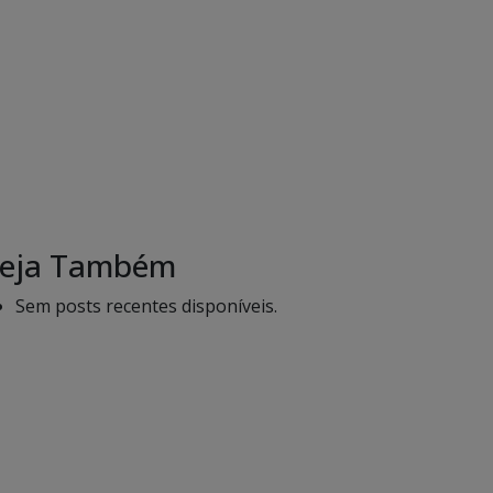
eja Também
Sem posts recentes disponíveis.