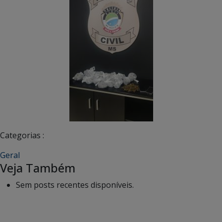
Categorias :
Geral
Veja Também
Sem posts recentes disponíveis.