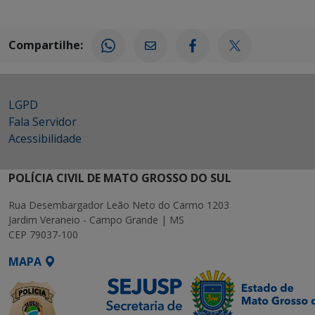
Compartilhe:
LGPD
Fala Servidor
Acessibilidade
POLÍCIA CIVIL DE MATO GROSSO DO SUL
Rua Desembargador Leão Neto do Carmo 1203
Jardim Veraneio - Campo Grande | MS
CEP 79037-100
MAPA