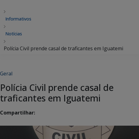
Informativos
Notícias
Polícia Civil prende casal de traficantes em Iguatemi
Geral
Polícia Civil prende casal de
traficantes em Iguatemi
Compartilhar: