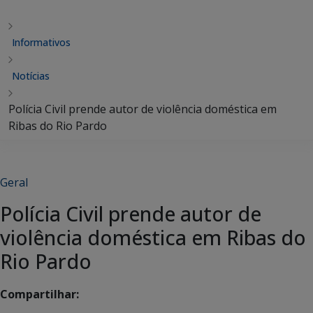
Informativos
Notícias
Polícia Civil prende autor de violência doméstica em
Ribas do Rio Pardo
Geral
Polícia Civil prende autor de
violência doméstica em Ribas do
Rio Pardo
Compartilhar: