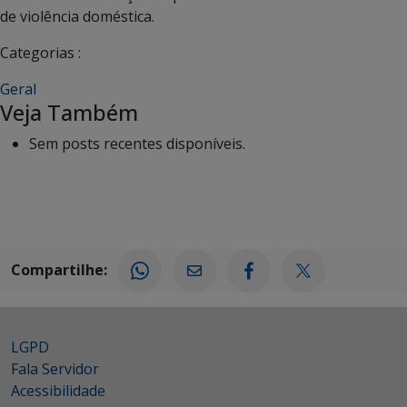
de violência doméstica.
Categorias :
Geral
Veja Também
Sem posts recentes disponíveis.
Compartilhe:
LGPD
Fala Servidor
Acessibilidade