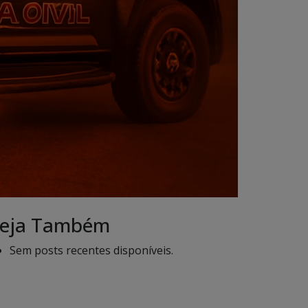
eja Também
Sem posts recentes disponíveis.