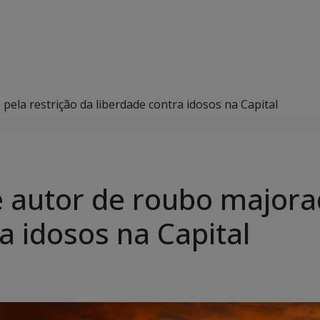
 pela restrição da liberdade contra idosos na Capital
de autor de roubo majora
a idosos na Capital