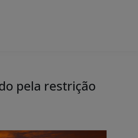
do pela restrição