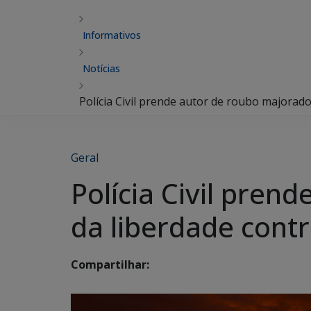
Informativos
Notícias
Polícia Civil prende autor de roubo majorado
Geral
Polícia Civil pren
da liberdade contr
Compartilhar: