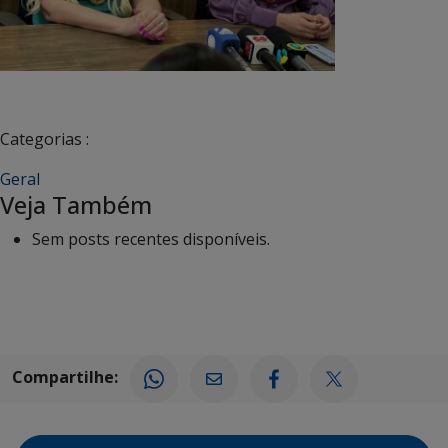
Categorias :
Geral
Veja Também
Sem posts recentes disponíveis.
Compartilhe: