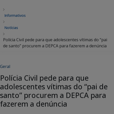
Informativos
Notícias
Polícia Civil pede para que adolescentes vítimas do “pai
de santo” procurem a DEPCA para fazerem a denúncia
Geral
Polícia Civil pede para que
adolescentes vítimas do “pai de
santo” procurem a DEPCA para
fazerem a denúncia