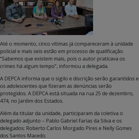
Até o momento, cinco vítimas já compareceram à unidade
policial e mais seis estão em processo de qualificação.
“Sabemos que existem mais, pois o autor praticava os
crimes há algum tempo”, informou a delegada.
A DEPCA informa que o sigilo e discrição serão garantidos e
os adolescentes que fizeram as denúncias serão
protegidos. A DEPCA está situada na rua 25 de dezembro,
474, no Jardim dos Estados.
Além da titular da unidade, participaram da coletiva o
delegado adjunto – Pablo Gabriel Farias da Silva e os
delegados: Roberto Carlos Morgado Pires e Nelly Gomes
dos Santos Macedo.