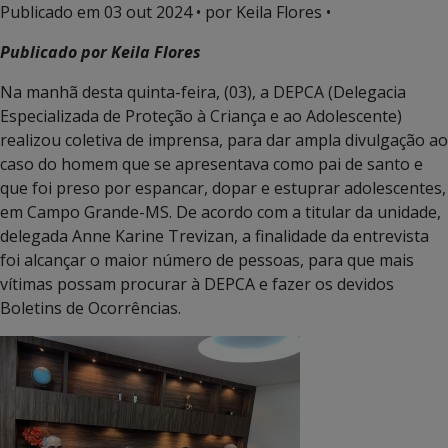
Publicado em
03 out 2024
• por Keila Flores •
Publicado por Keila Flores
Na manhã desta quinta-feira, (03), a DEPCA (Delegacia
Especializada de Proteção à Criança e ao Adolescente)
realizou coletiva de imprensa, para dar ampla divulgação ao
caso do homem que se apresentava como pai de santo e
que foi preso por espancar, dopar e estuprar adolescentes,
em Campo Grande-MS. De acordo com a titular da unidade,
delegada Anne Karine Trevizan, a finalidade da entrevista
foi alcançar o maior número de pessoas, para que mais
vítimas possam procurar à DEPCA e fazer os devidos
Boletins de Ocorrências.