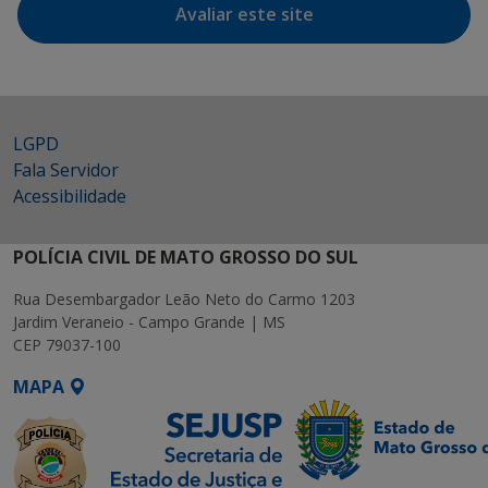
Avaliar este site
LGPD
Fala Servidor
Acessibilidade
POLÍCIA CIVIL DE MATO GROSSO DO SUL
Rua Desembargador Leão Neto do Carmo 1203
Jardim Veraneio - Campo Grande | MS
CEP 79037-100
MAPA