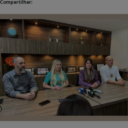
Compartilhar: