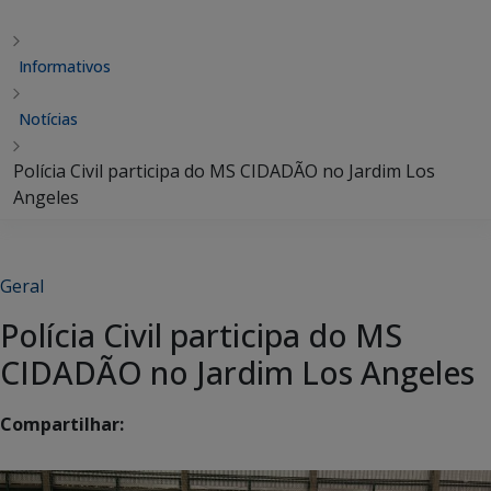
Informativos
Notícias
Polícia Civil participa do MS CIDADÃO no Jardim Los
Angeles
Geral
Polícia Civil participa do MS
CIDADÃO no Jardim Los Angeles
Compartilhar: