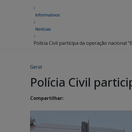
Informativos
Notícias
Polícia Civil participa da operação nacional
Geral
Polícia Civil part
Compartilhar: