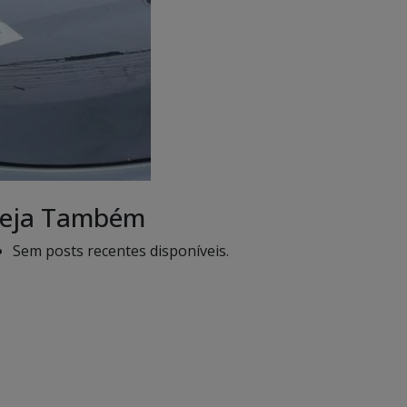
eja Também
Sem posts recentes disponíveis.