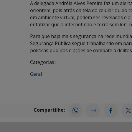
A delegada Andréia Alves Pereira faz um alert
orientem, pois atrás da tela do celular ou do
em ambiente virtual, podem ser revelados e a
enfatizar que a internet não é terra sem lei”, 
Para que haja mais segurança na rede mundial
Segurança Pública segue trabalhando em parce
políticas públicas e ações de combate a delitos
Categorias :
Geral
Compartilhe: