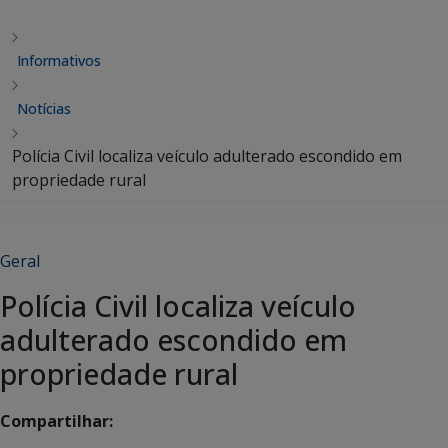
Informativos
Notícias
Polícia Civil localiza veículo adulterado escondido em
propriedade rural
Geral
Polícia Civil localiza veículo
adulterado escondido em
propriedade rural
Compartilhar: