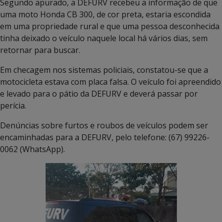
Segundo apurado, a DEFURV recebeu a informação de que
uma moto Honda CB 300, de cor preta, estaria escondida
em uma propriedade rural e que uma pessoa desconhecida
tinha deixado o veículo naquele local há vários dias, sem
retornar para buscar.
Em checagem nos sistemas policiais, constatou-se que a
motocicleta estava com placa falsa. O veículo foi apreendido
e levado para o pátio da DEFURV e deverá passar por
perícia.
Denúncias sobre furtos e roubos de veículos podem ser
encaminhadas para a DEFURV, pelo telefone: (67) 99226-
0062 (WhatsApp).