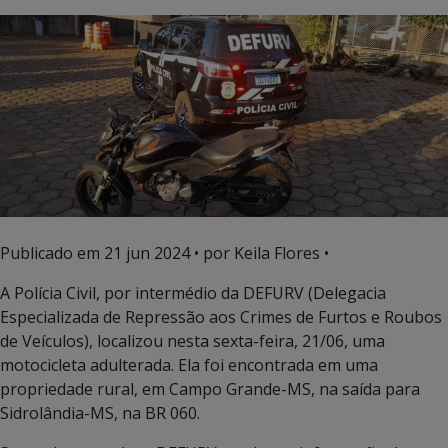
Publicado em
21 jun 2024
• por Keila Flores •
A Polícia Civil, por intermédio da DEFURV (Delegacia
Especializada de Repressão aos Crimes de Furtos e Roubos
de Veículos), localizou nesta sexta-feira, 21/06, uma
motocicleta adulterada. Ela foi encontrada em uma
propriedade rural, em Campo Grande-MS, na saída para
Sidrolândia-MS, na BR 060.