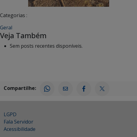
Categorias :
Geral
Veja Também
Sem posts recentes disponíveis.
Compartilhe:
LGPD
Fala Servidor
Acessibilidade