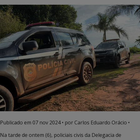
Publicado em
07 nov 2024
• por Carlos Eduardo Orácio •
Na tarde de ontem (6), policiais civis da Delegacia de