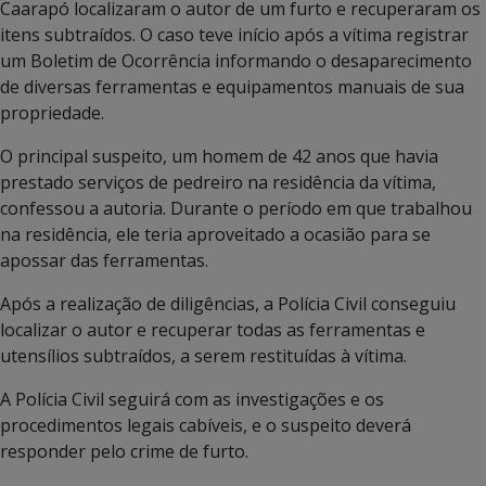
Caarapó localizaram o autor de um furto e recuperaram os
itens subtraídos. O caso teve início após a vítima registrar
um Boletim de Ocorrência informando o desaparecimento
de diversas ferramentas e equipamentos manuais de sua
propriedade.
O principal suspeito, um homem de 42 anos que havia
prestado serviços de pedreiro na residência da vítima,
confessou a autoria. Durante o período em que trabalhou
na residência, ele teria aproveitado a ocasião para se
apossar das ferramentas.
Após a realização de diligências, a Polícia Civil conseguiu
localizar o autor e recuperar todas as ferramentas e
utensílios subtraídos, a serem restituídas à vítima.
A Polícia Civil seguirá com as investigações e os
procedimentos legais cabíveis, e o suspeito deverá
responder pelo crime de furto.