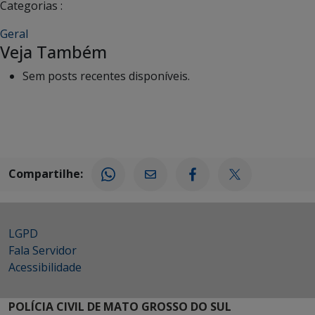
Categorias :
Geral
Veja Também
Sem posts recentes disponíveis.
Compartilhe:
LGPD
Fala Servidor
Acessibilidade
POLÍCIA CIVIL DE MATO GROSSO DO SUL