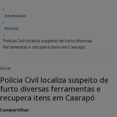
Informativos
Notícias
Polícia Civil localiza suspeito de furto diversas
ferramentas e recupera itens em Caarapó
Geral
Polícia Civil localiza suspeito de
furto diversas ferramentas e
recupera itens em Caarapó
Compartilhar: