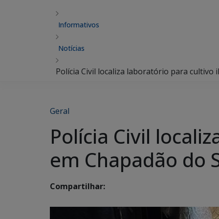
Informativos
Notícias
Polícia Civil localiza laboratório para cultiv
Geral
Polícia Civil locali
em Chapadão do S
Compartilhar: