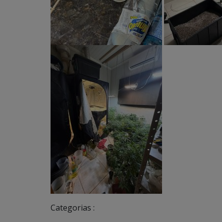
Categorias :