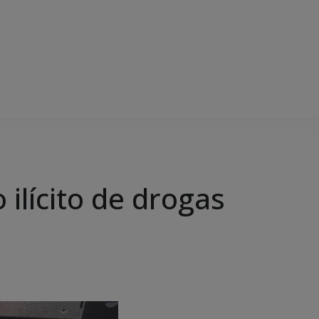
o ilícito de drogas