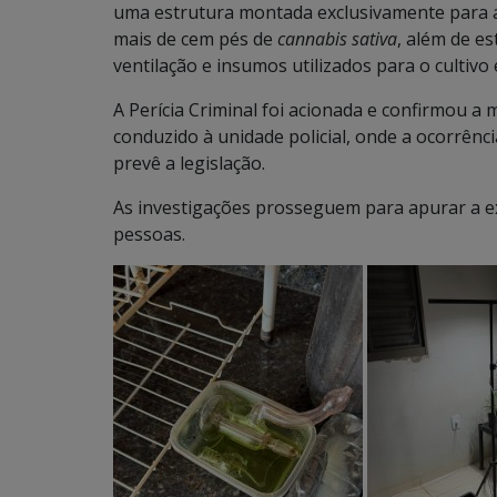
uma estrutura montada exclusivamente para a
mais de cem pés de
cannabis sativa
, além de es
ventilação e insumos utilizados para o cultivo 
A Perícia Criminal foi acionada e confirmou a 
conduzido à unidade policial, onde a ocorrênc
prevê a legislação.
As investigações prosseguem para apurar a ex
pessoas.