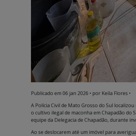
Publicado em
06 jan 2026
• por Keila Flores •
A Polícia Civil de Mato Grosso do Sul localizo
o cultivo ilegal de maconha em Chapadão do Su
equipe da Delegacia de Chapadão, durante inv
Ao se deslocarem até um imóvel para averiguaç