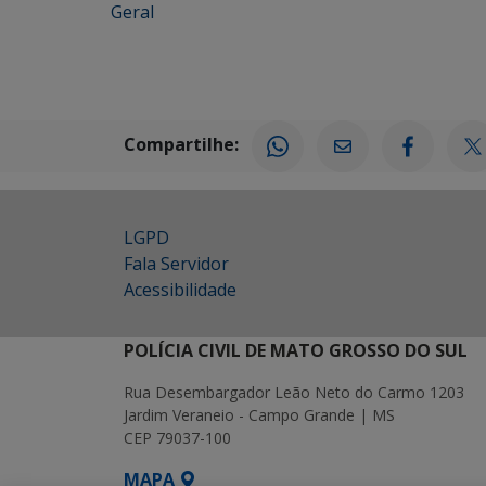
Geral
Compartilhe:
LGPD
Fala Servidor
Acessibilidade
POLÍCIA CIVIL DE MATO GROSSO DO SUL
Rua Desembargador Leão Neto do Carmo 1203
Jardim Veraneio - Campo Grande | MS
CEP 79037-100
MAPA