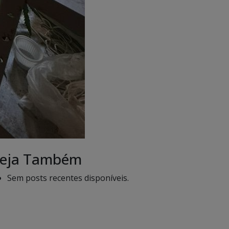
eja Também
Sem posts recentes disponíveis.