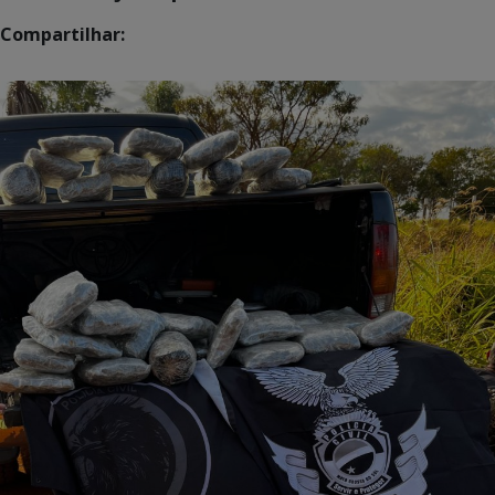
Compartilhar: