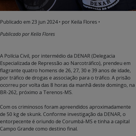
Publicado em
23 jun 2024
• por Keila Flores •
Publicado por Keila Flores
A Polícia Civil, por intermédio da DENAR (Delegacia
Especializada de Repressão ao Narcotráfico), prendeu em
flagrante quatro homens de 26, 27, 30 e 39 anos de idade,
por tráfico de drogas e associação para o tráfico. A prisão
ocorreu por volta das 8 horas da manhã deste domingo, na
BR-262, próximo a Terenos-MS.
Com os criminosos foram apreendidos aproximadamente
de 50 kg de skunk. Conforme investigação da DENAR, o
entorpecente é oriundo de Corumbá-MS e tinha a capital
Campo Grande como destino final.