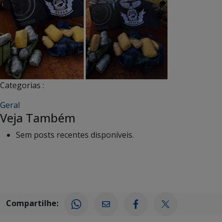
Categorias :
Geral
Veja Também
Sem posts recentes disponíveis.
Compartilhe: