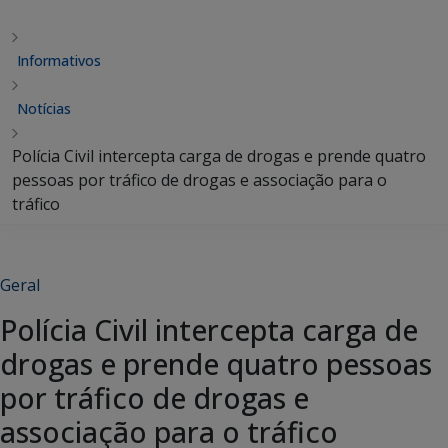
Informativos
Notícias
Polícia Civil intercepta carga de drogas e prende quatro
pessoas por tráfico de drogas e associação para o
tráfico
Geral
Polícia Civil intercepta carga de
drogas e prende quatro pessoas
por tráfico de drogas e
associação para o tráfico