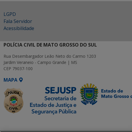
LGPD
Fala Servidor
Acessibilidade
POLÍCIA CIVIL DE MATO GROSSO DO SUL
Rua Desembargador Leão Neto do Carmo 1203
Jardim Veraneio - Campo Grande | MS
CEP 79037-100
MAPA
SETDIG | Secretaria-
Executiva de