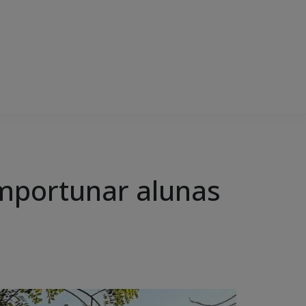
 importunar alunas