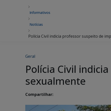
Informativos
Notícias
Polícia Civil indicia professor suspeito de 
Geral
Polícia Civil indi
sexualmente
Compartilhar: