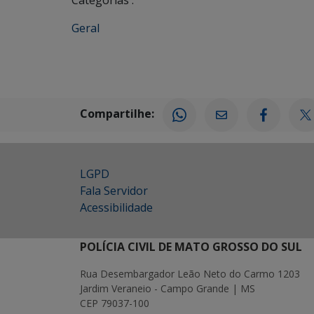
Geral
Compartilhe:
LGPD
Fala Servidor
Acessibilidade
POLÍCIA CIVIL DE MATO GROSSO DO SUL
Rua Desembargador Leão Neto do Carmo 1203
Jardim Veraneio - Campo Grande | MS
CEP 79037-100