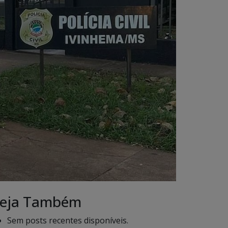
eja Também
Sem posts recentes disponíveis.