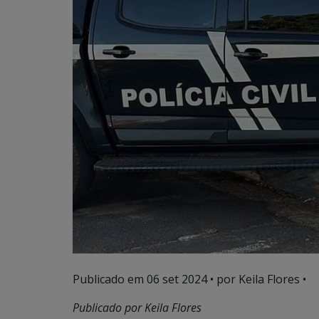
Publicado em
06 set 2024
• por Keila Flores •
Publicado por Keila Flores