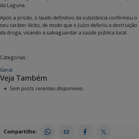
da Laguna.
Após a prisão, o laudo definitivo da substância confirmou o
seu caráter ilícito, de modo que o Juízo deferiu a destruição
da droga, visando a salvaguardar a saúde pública local.
Categorias :
Geral
Veja Também
Sem posts recentes disponíveis.
Compartilhe: