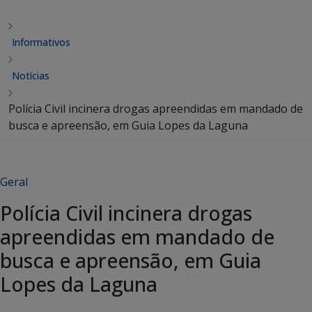
Informativos
Notícias
Polícia Civil incinera drogas apreendidas em mandado de
busca e apreensão, em Guia Lopes da Laguna
Geral
Polícia Civil incinera drogas
apreendidas em mandado de
busca e apreensão, em Guia
Lopes da Laguna