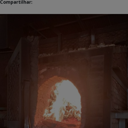
Compartilhar: