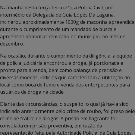
Na manhã desta terça-feira (21), a Polícia Civil, por
intermédio da Delegacia de Guia Lopes Da Laguna,
incinerou aproximadamente 1000g de maconha apreendida
durante o cumprimento de um mandado de busca e
apreensão domiciliar realizado no município, no mês de
dezembro.
Na ocasião, durante o cumprimento da diligência, a equipe
de polícia judiciária encontrou a droga, já porcionada e
pronta para a venda, bem como balança de precisão e
diversas moedas, indícios que caracterizam a utilização do
local como boca de fumo e venda dos entorpecentes para
usuários de droga na cidade.
Diante das circunstâncias, o suspeito, o qual já havia sido
indiciado anteriormente pelo crime de roubo, foi preso pelo
crime de tráfico de drogas. A prisão em flagrante foi
convolada em prisão preventiva, em razão da
representação feita pela Autoridade Policial de Guia Lopes