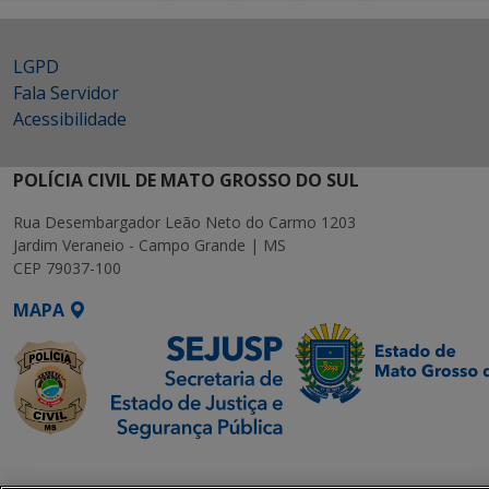
LGPD
Fala Servidor
Acessibilidade
POLÍCIA CIVIL DE MATO GROSSO DO SUL
Rua Desembargador Leão Neto do Carmo 1203
Jardim Veraneio - Campo Grande | MS
CEP 79037-100
MAPA
SETDIG | Secretaria-