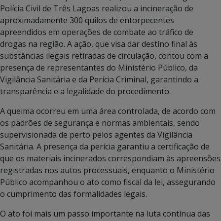
Polícia Civil de Três Lagoas realizou a incineração de
aproximadamente 300 quilos de entorpecentes
apreendidos em operações de combate ao tráfico de
drogas na região. A ação, que visa dar destino final às
substâncias ilegais retiradas de circulação, contou com a
presença de representantes do Ministério Público, da
Vigilância Sanitária e da Perícia Criminal, garantindo a
transparência e a legalidade do procedimento.
A queima ocorreu em uma área controlada, de acordo com
os padrões de segurança e normas ambientais, sendo
supervisionada de perto pelos agentes da Vigilância
Sanitária. A presença da perícia garantiu a certificação de
que os materiais incinerados correspondiam às apreensões
registradas nos autos processuais, enquanto o Ministério
Público acompanhou o ato como fiscal da lei, assegurando
o cumprimento das formalidades legais.
O ato foi mais um passo importante na luta contínua das