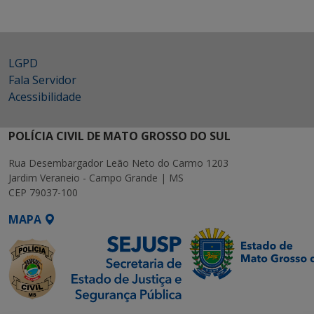
LGPD
Fala Servidor
Acessibilidade
POLÍCIA CIVIL DE MATO GROSSO DO SUL
Rua Desembargador Leão Neto do Carmo 1203
Jardim Veraneio - Campo Grande | MS
CEP 79037-100
MAPA