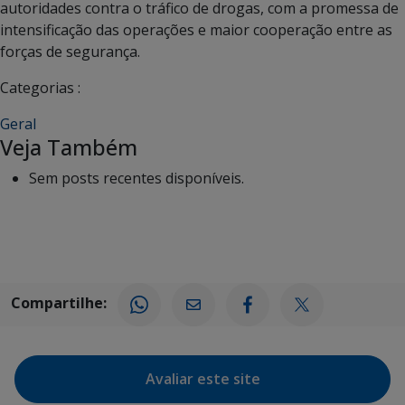
autoridades contra o tráfico de drogas, com a promessa de
intensificação das operações e maior cooperação entre as
forças de segurança.
Categorias :
Geral
Veja Também
Sem posts recentes disponíveis.
Compartilhe:
Avaliar este site