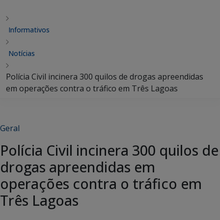
Informativos
Notícias
Polícia Civil incinera 300 quilos de drogas apreendidas
em operações contra o tráfico em Três Lagoas
Geral
Polícia Civil incinera 300 quilos de
drogas apreendidas em
operações contra o tráfico em
Três Lagoas