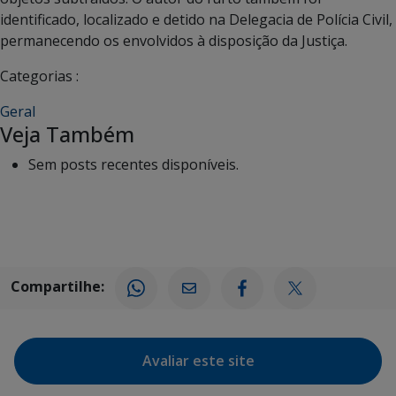
identificado, localizado e detido na Delegacia de Polícia Civil,
permanecendo os envolvidos à disposição da Justiça.
Categorias :
Geral
Veja Também
Sem posts recentes disponíveis.
Compartilhe:
Avaliar este site