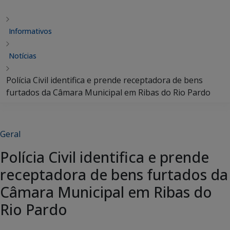
Informativos
Notícias
Polícia Civil identifica e prende receptadora de bens
furtados da Câmara Municipal em Ribas do Rio Pardo
Geral
Polícia Civil identifica e prende
receptadora de bens furtados da
Câmara Municipal em Ribas do
Rio Pardo