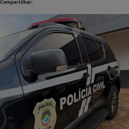
Compartilhar: