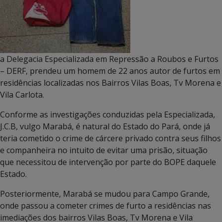
a Delegacia Especializada em Repressão a Roubos e Furtos
– DERF, prendeu um homem de 22 anos autor de furtos em
residências localizadas nos Bairros Vilas Boas, Tv Morena e
Vila Carlota.
Conforme as investigações conduzidas pela Especializada,
J.C.B, vulgo Marabá, é natural do Estado do Pará, onde já
teria cometido o crime de cárcere privado contra seus filhos
e companheira no intuito de evitar uma prisão, situação
que necessitou de intervenção por parte do BOPE daquele
Estado.
Posteriormente, Marabá se mudou para Campo Grande,
onde passou a cometer crimes de furto a residências nas
imediações dos bairros Vilas Boas, Tv Morena e Vila