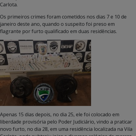
Carlota.
Os primeiros crimes foram cometidos nos dias 7 e 10 de
janeiro deste ano, quando o suspeito foi preso em
flagrante por furto qualificado em duas residências.
Apenas 15 dias depois, no dia 25, ele foi colocado em
liberdade provisória pelo Poder Judiciário, vindo a praticar
novo furto, no dia 28, em uma residência localizada na Vila