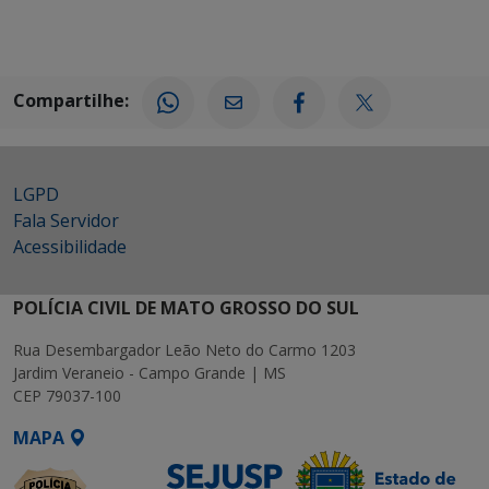
Compartilhe:
LGPD
Fala Servidor
Acessibilidade
POLÍCIA CIVIL DE MATO GROSSO DO SUL
Rua Desembargador Leão Neto do Carmo 1203
Jardim Veraneio - Campo Grande | MS
CEP 79037-100
MAPA