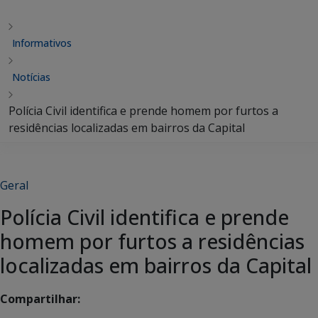
Informativos
Notícias
Polícia Civil identifica e prende homem por furtos a
residências localizadas em bairros da Capital
Geral
Polícia Civil identifica e prende
homem por furtos a residências
localizadas em bairros da Capital
Compartilhar: