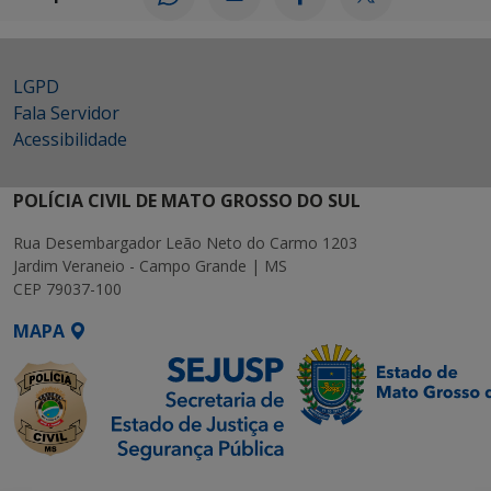
LGPD
Fala Servidor
Acessibilidade
POLÍCIA CIVIL DE MATO GROSSO DO SUL
Rua Desembargador Leão Neto do Carmo 1203
Jardim Veraneio - Campo Grande | MS
CEP 79037-100
MAPA
SETDIG | Secretaria-