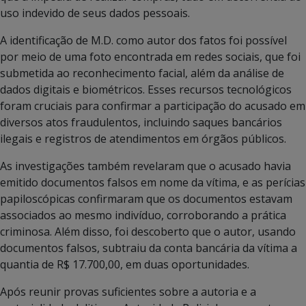
uso indevido de seus dados pessoais.
A identificação de M.D. como autor dos fatos foi possível
por meio de uma foto encontrada em redes sociais, que foi
submetida ao reconhecimento facial, além da análise de
dados digitais e biométricos. Esses recursos tecnológicos
foram cruciais para confirmar a participação do acusado em
diversos atos fraudulentos, incluindo saques bancários
ilegais e registros de atendimentos em órgãos públicos.
As investigações também revelaram que o acusado havia
emitido documentos falsos em nome da vítima, e as perícias
papiloscópicas confirmaram que os documentos estavam
associados ao mesmo indivíduo, corroborando a prática
criminosa. Além disso, foi descoberto que o autor, usando
documentos falsos, subtraiu da conta bancária da vítima a
quantia de R$ 17.700,00, em duas oportunidades.
Após reunir provas suficientes sobre a autoria e a