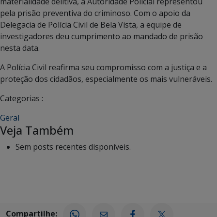
materialidade delitiva, a Autoridade Policial representou
pela prisão preventiva do criminoso. Com o apoio da
Delegacia de Polícia Civil de Bela Vista, a equipe de
investigadores deu cumprimento ao mandado de prisão
nesta data.
A Polícia Civil reafirma seu compromisso com a justiça e a
proteção dos cidadãos, especialmente os mais vulneráveis.
Categorias :
Geral
Veja Também
Sem posts recentes disponíveis.
Compartilhe: