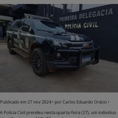
Publicado em
27 nov 2024
• por Carlos Eduardo Orácio •
A Polícia Civil prendeu nesta quarta-feira (27), um indivíduo