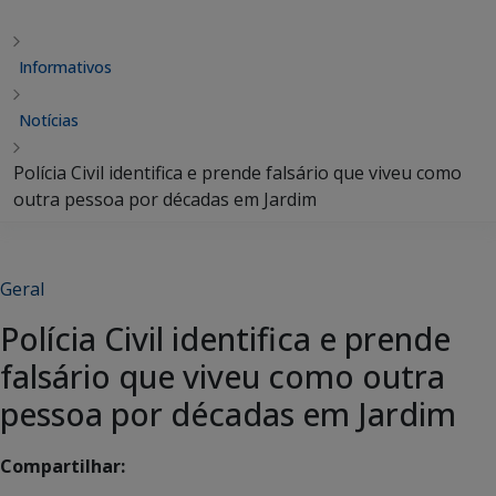
Informativos
Notícias
Polícia Civil identifica e prende falsário que viveu como
outra pessoa por décadas em Jardim
Geral
Polícia Civil identifica e prende
falsário que viveu como outra
pessoa por décadas em Jardim
Compartilhar: