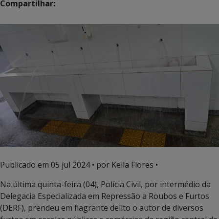
Compartilhar:
Publicado em
05 jul 2024
• por Keila Flores •
Na última quinta-feira (04), Polícia Civil, por intermédio da
Delegacia Especializada em Repressão a Roubos e Furtos
(DERF), prendeu em flagrante delito o autor de diversos