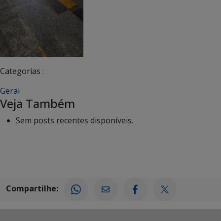
Categorias :
Geral
Veja Também
Sem posts recentes disponíveis.
Compartilhe: