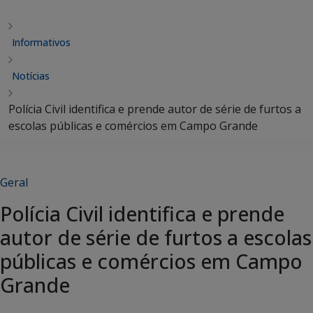
Informativos
Notícias
Polícia Civil identifica e prende autor de série de furtos a
escolas públicas e comércios em Campo Grande
Geral
Polícia Civil identifica e prende
autor de série de furtos a escolas
públicas e comércios em Campo
Grande