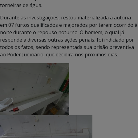
torneiras de água.
Durante as investigações, restou materializada a autoria
em 07 furtos qualificados e majorados por terem ocorrido à
noite durante o repouso noturno. O homem, o qual já
responde a diversas outras ações penais, foi indiciado por
todos os fatos, sendo representada sua prisão preventiva
ao Poder Judiciário, que decidirá nos próximos dias.