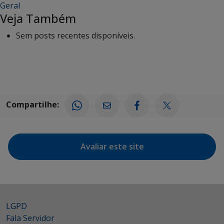
Geral
Veja Também
Sem posts recentes disponíveis.
Compartilhe:
Avaliar este site
LGPD
Fala Servidor