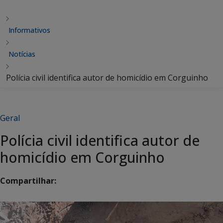
Informativos
Notícias
Polícia civil identifica autor de homicídio em Corguinho
Geral
Polícia civil identifica autor de
homicídio em Corguinho
Compartilhar: