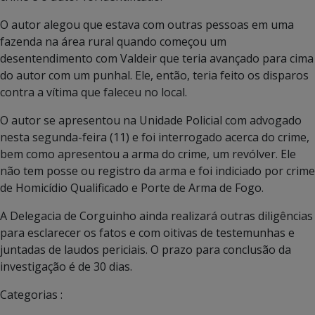
O autor alegou que estava com outras pessoas em uma
fazenda na área rural quando começou um
desentendimento com Valdeir que teria avançado para cima
do autor com um punhal. Ele, então, teria feito os disparos
contra a vítima que faleceu no local.
O autor se apresentou na Unidade Policial com advogado
nesta segunda-feira (11) e foi interrogado acerca do crime,
bem como apresentou a arma do crime, um revólver. Ele
não tem posse ou registro da arma e foi indiciado por crime
de Homicídio Qualificado e Porte de Arma de Fogo.
A Delegacia de Corguinho ainda realizará outras diligências
para esclarecer os fatos e com oitivas de testemunhas e
juntadas de laudos periciais. O prazo para conclusão da
investigação é de 30 dias.
Categorias :