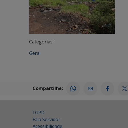
Categorias :
Geral
Compartilhe:
LGPD
Fala Servidor
Acessibilidade