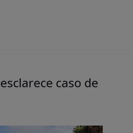
e esclarece caso de