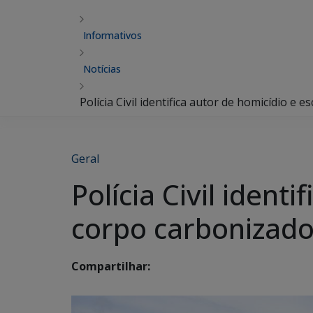
Informativos
Notícias
Polícia Civil identifica autor de homicídio 
Geral
Polícia Civil ident
corpo carbonizad
Compartilhar: