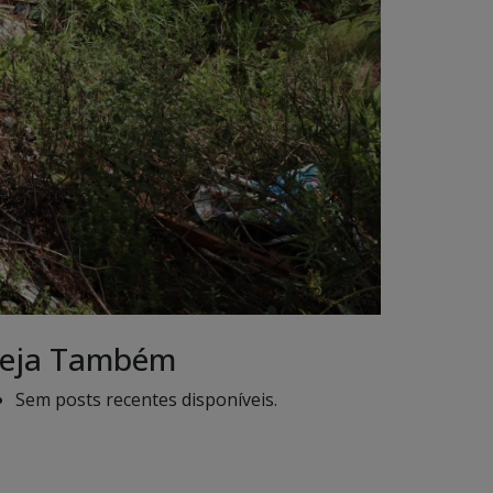
eja Também
Sem posts recentes disponíveis.