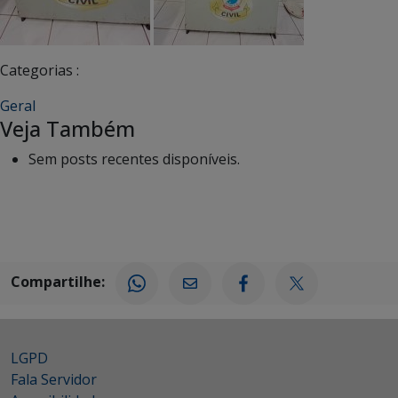
Categorias :
Geral
Veja Também
Sem posts recentes disponíveis.
Compartilhe:
LGPD
Fala Servidor