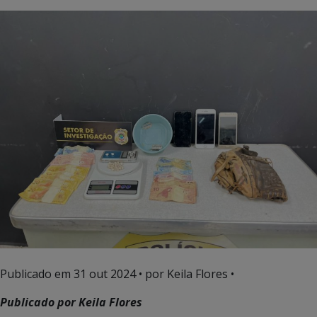
Publicado em
31 out 2024
• por Keila Flores •
Publicado por Keila Flores