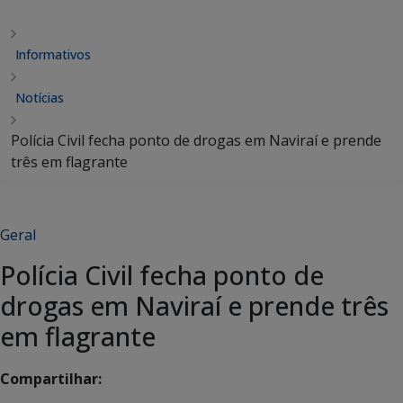
Informativos
Notícias
Polícia Civil fecha ponto de drogas em Naviraí e prende
três em flagrante
Geral
Polícia Civil fecha ponto de
drogas em Naviraí e prende três
em flagrante
Compartilhar: