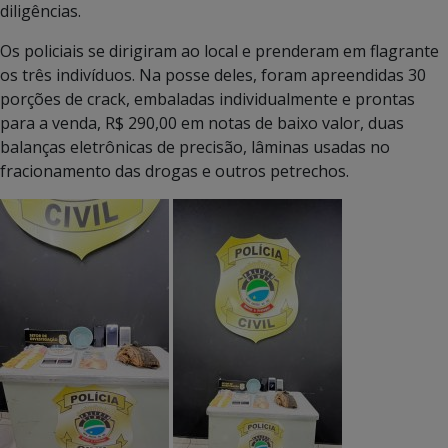
diligências.
Os policiais se dirigiram ao local e prenderam em flagrante
os três indivíduos. Na posse deles, foram apreendidas 30
porções de crack, embaladas individualmente e prontas
para a venda, R$ 290,00 em notas de baixo valor, duas
balanças eletrônicas de precisão, lâminas usadas no
fracionamento das drogas e outros petrechos.