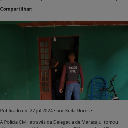
Compartilhar:
Publicado em
27 jul 2024
• por Keila Flores •
A Polícia Civil, através da Delegacia de Maracaju, tomou