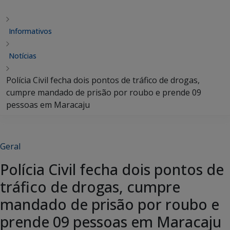
Informativos
Notícias
Polícia Civil fecha dois pontos de tráfico de drogas,
cumpre mandado de prisão por roubo e prende 09
pessoas em Maracaju
Geral
Polícia Civil fecha dois pontos de
tráfico de drogas, cumpre
mandado de prisão por roubo e
prende 09 pessoas em Maracaju