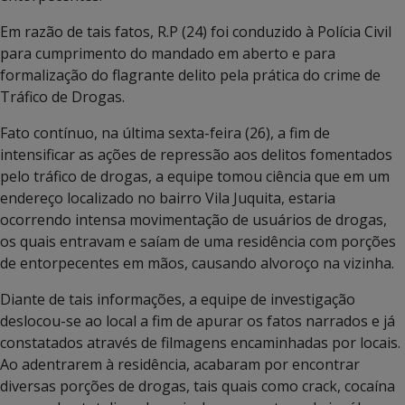
Em razão de tais fatos, R.P (24) foi conduzido à Polícia Civil
para cumprimento do mandado em aberto e para
formalização do flagrante delito pela prática do crime de
Tráfico de Drogas.
Fato contínuo, na última sexta-feira (26), a fim de
intensificar as ações de repressão aos delitos fomentados
pelo tráfico de drogas, a equipe tomou ciência que em um
endereço localizado no bairro Vila Juquita, estaria
ocorrendo intensa movimentação de usuários de drogas,
os quais entravam e saíam de uma residência com porções
de entorpecentes em mãos, causando alvoroço na vizinha.
Diante de tais informações, a equipe de investigação
deslocou-se ao local a fim de apurar os fatos narrados e já
constatados através de filmagens encaminhadas por locais.
Ao adentrarem à residência, acabaram por encontrar
diversas porções de drogas, tais quais como crack, cocaína