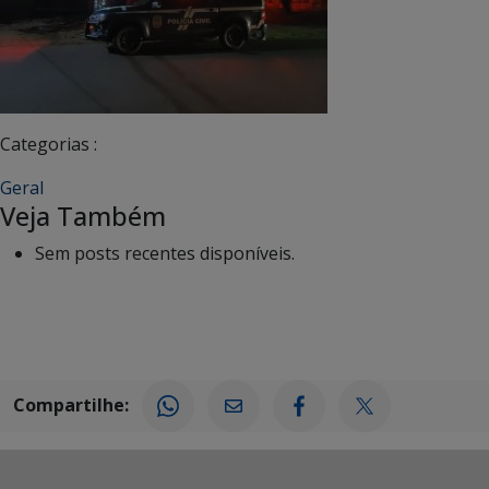
Categorias :
Geral
Veja Também
Sem posts recentes disponíveis.
Compartilhe: