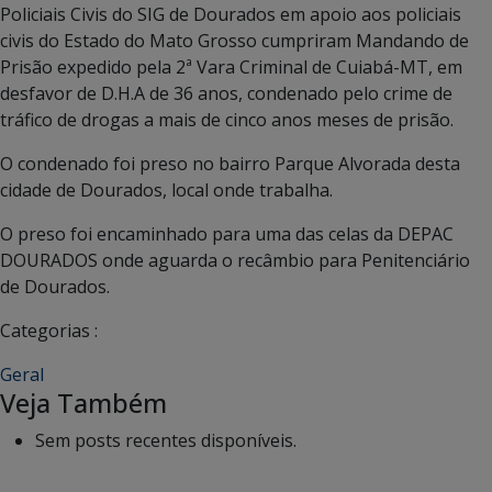
Policiais Civis do SIG de Dourados em apoio aos policiais
civis do Estado do Mato Grosso cumpriram Mandando de
Prisão expedido pela 2ª Vara Criminal de Cuiabá-MT, em
desfavor de D.H.A de 36 anos, condenado pelo crime de
tráfico de drogas a mais de cinco anos meses de prisão.
O condenado foi preso no bairro Parque Alvorada desta
cidade de Dourados, local onde trabalha.
O preso foi encaminhado para uma das celas da DEPAC
DOURADOS onde aguarda o recâmbio para Penitenciário
de Dourados.
Categorias :
Geral
Veja Também
Sem posts recentes disponíveis.