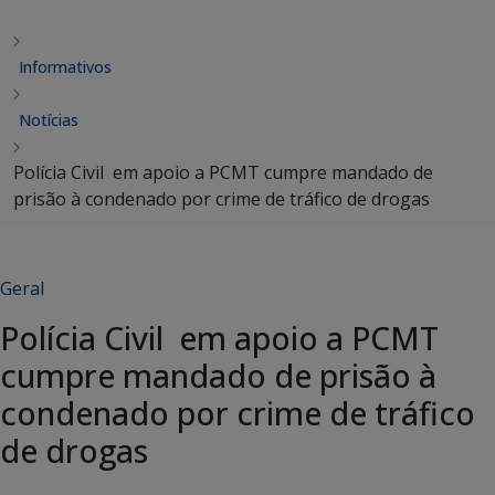
Informativos
Notícias
Polícia Civil em apoio a PCMT cumpre mandado de
prisão à condenado por crime de tráfico de drogas
Geral
Polícia Civil em apoio a PCMT
cumpre mandado de prisão à
condenado por crime de tráfico
de drogas