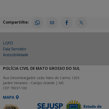
Compartilhe:
LGPD
Fala Servidor
Acessibilidade
POLÍCIA CIVIL DE MATO GROSSO DO SUL
Rua Desembargador Leão Neto do Carmo 1203
Jardim Veraneio - Campo Grande | MS
CEP 79037-100
MAPA