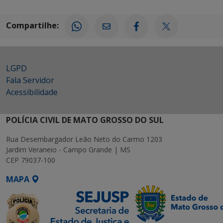
Compartilhe:
LGPD
Fala Servidor
Acessibilidade
POLÍCIA CIVIL DE MATO GROSSO DO SUL
Rua Desembargador Leão Neto do Carmo 1203
Jardim Veraneio - Campo Grande | MS
CEP 79037-100
MAPA