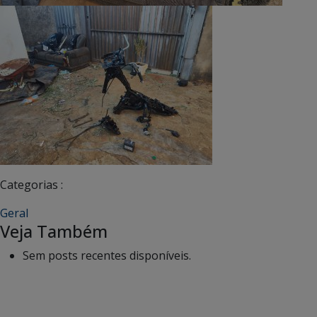
Categorias :
Geral
Veja Também
Sem posts recentes disponíveis.