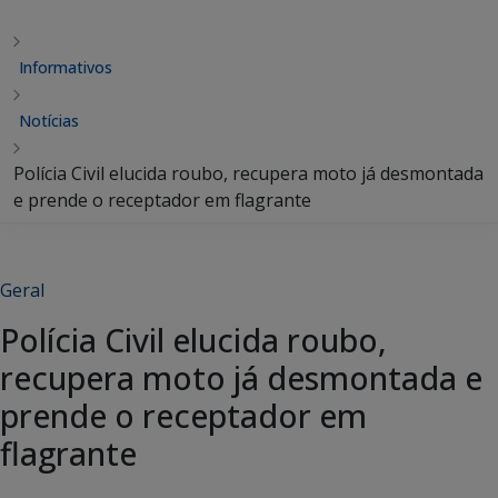
Informativos
Notícias
Polícia Civil elucida roubo, recupera moto já desmontada
e prende o receptador em flagrante
Geral
Polícia Civil elucida roubo,
recupera moto já desmontada e
prende o receptador em
flagrante