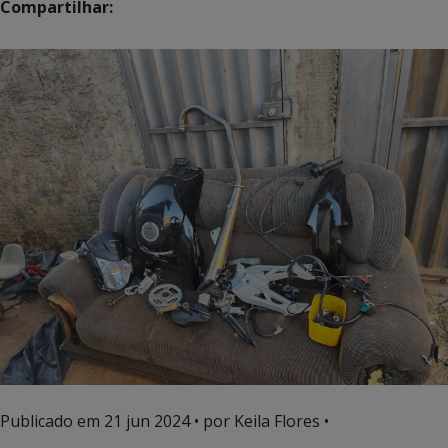
Compartilhar:
Publicado em
21 jun 2024
• por Keila Flores •