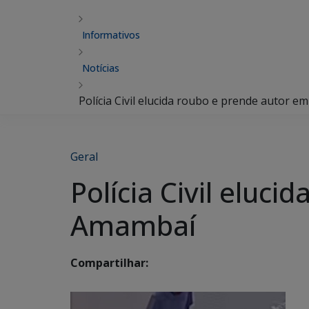
Informativos
Notícias
Polícia Civil elucida roubo e prende autor 
Geral
Polícia Civil eluc
Amambaí
Compartilhar: