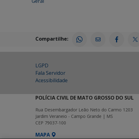
Geral
Compartilhe:
LGPD
Fala Servidor
Acessibilidade
POLÍCIA CIVIL DE MATO GROSSO DO SUL
Rua Desembargador Leão Neto do Carmo 1203
Jardim Veraneio - Campo Grande | MS
CEP 79037-100
MAPA