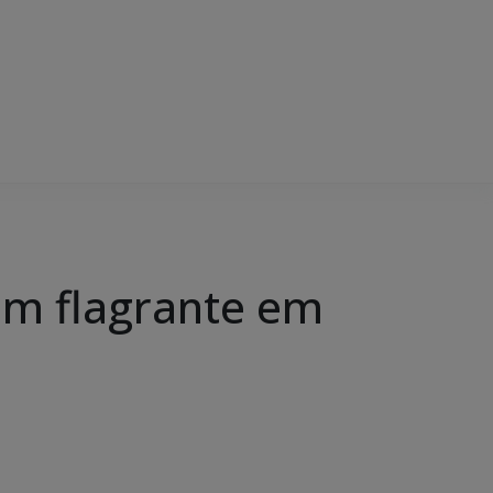
 em flagrante em