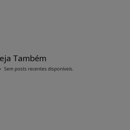
eja Também
Sem posts recentes disponíveis.