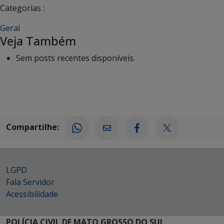
Categorias :
Geral
Veja Também
Sem posts recentes disponíveis.
Compartilhe:
LGPD
Fala Servidor
Acessibilidade
POLÍCIA CIVIL DE MATO GROSSO DO SUL