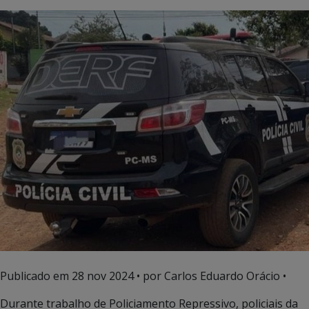
Publicado em
28 nov 2024
• por Carlos Eduardo Orácio •
Durante trabalho de Policiamento Repressivo, policiais da