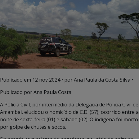
Publicado em
12 nov 2024
• por Ana Paula da Costa Silva •
Publicado por Ana Paula Costa
A Polícia Civil, por intermédio da Delegacia de Polícia Civil de
Amambai, elucidou o homicídio de C.D. (57), ocorrido entre a
noite de sexta-feira (01) e sábado (02). O indígena foi morto
por golpe de chutes e socos.