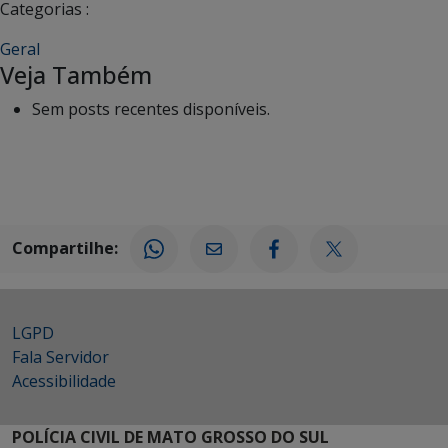
Categorias :
Geral
Veja Também
Sem posts recentes disponíveis.
Compartilhe:
LGPD
Fala Servidor
Acessibilidade
POLÍCIA CIVIL DE MATO GROSSO DO SUL