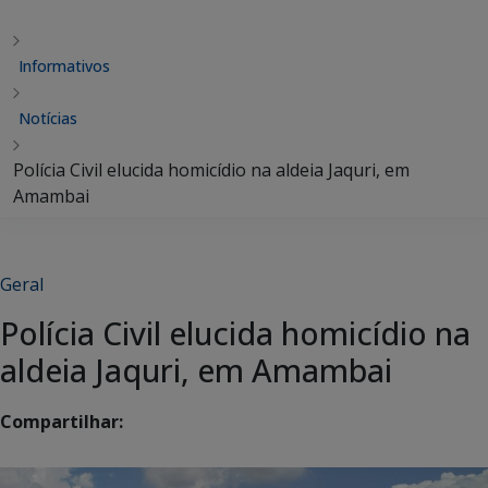
Informativos
Notícias
Polícia Civil elucida homicídio na aldeia Jaquri, em
Amambai
Geral
Polícia Civil elucida homicídio na
aldeia Jaquri, em Amambai
Compartilhar: