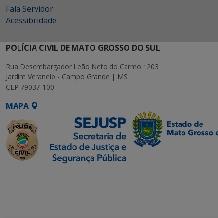
Fala Servidor
Acessibilidade
POLÍCIA CIVIL DE MATO GROSSO DO SUL
Rua Desembargador Leão Neto do Carmo 1203
Jardim Veraneio - Campo Grande | MS
CEP 79037-100
MAPA
SETDIG | Secretaria-
Executiva de
Transformação Digital