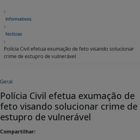
Informativos
Notícias
Polícia Civil efetua exumação de feto visando solucionar
crime de estupro de vulnerável
Geral
Polícia Civil efetua exumação de
feto visando solucionar crime de
estupro de vulnerável
Compartilhar: