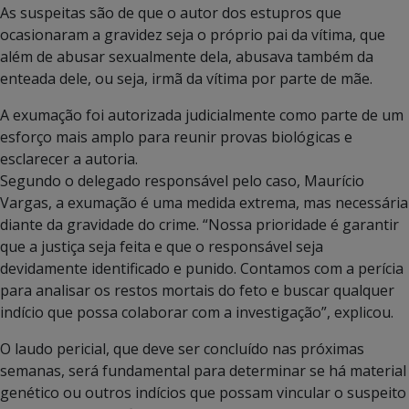
As suspeitas são de que o autor dos estupros que
ocasionaram a gravidez seja o próprio pai da vítima, que
além de abusar sexualmente dela, abusava também da
enteada dele, ou seja, irmã da vítima por parte de mãe.
A exumação foi autorizada judicialmente como parte de um
esforço mais amplo para reunir provas biológicas e
esclarecer a autoria.
Segundo o delegado responsável pelo caso, Maurício
Vargas, a exumação é uma medida extrema, mas necessária
diante da gravidade do crime. “Nossa prioridade é garantir
que a justiça seja feita e que o responsável seja
devidamente identificado e punido. Contamos com a perícia
para analisar os restos mortais do feto e buscar qualquer
indício que possa colaborar com a investigação”, explicou.
O laudo pericial, que deve ser concluído nas próximas
semanas, será fundamental para determinar se há material
genético ou outros indícios que possam vincular o suspeito