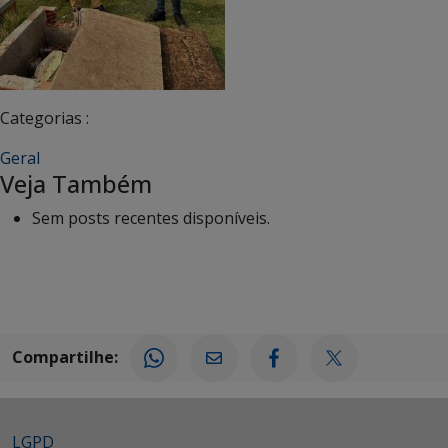
Categorias :
Geral
Veja Também
Sem posts recentes disponíveis.
Compartilhe:
LGPD