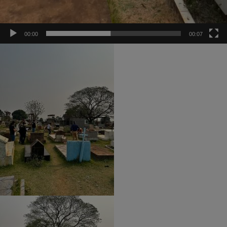
00:00
00:07