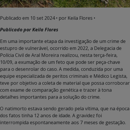
Publicado em
10 set 2024
• por Keila Flores •
Publicado por Keila Flores
Em uma importante etapa da investigação de um crime de
estupro de vulnerável, ocorrido em 2022, a Delegacia de
Polícia Civil de Aral Moreira realizou, nesta terça-feira,
10/09, a exumação de um feto que pode ser peça-chave
para o desenrolar do caso. A medida, conduzida por uma
equipe especializada de peritos criminais e Médico Legista,
teve por objetivo a coleta de material que possa corroborar
com exame de comparação genética e trazer à tona
detalhes importantes para a solução do crime.
O natimorto estava sendo gerado pela vítima, que na época
dos fatos tinha 12 anos de idade. A gravidez foi
interrompida espontaneamente aos 7 meses de gestação.