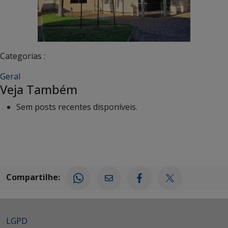
Categorias :
Geral
Veja Também
Sem posts recentes disponíveis.
Compartilhe:
LGPD