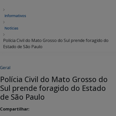
Informativos
Notícias
Polícia Civil do Mato Grosso do Sul prende foragido do
Estado de São Paulo
Geral
Polícia Civil do Mato Grosso do
Sul prende foragido do Estado
de São Paulo
Compartilhar: