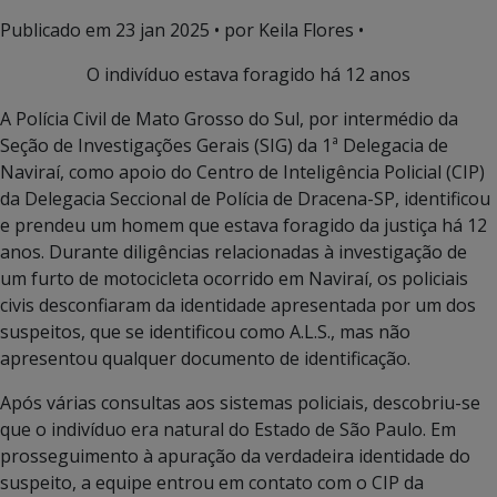
Publicado em
23 jan 2025
• por Keila Flores •
O indivíduo estava foragido há 12 anos
A Polícia Civil de Mato Grosso do Sul, por intermédio da
Seção de Investigações Gerais (SIG) da 1ª Delegacia de
Naviraí, como apoio do Centro de Inteligência Policial (CIP)
da Delegacia Seccional de Polícia de Dracena-SP, identificou
e prendeu um homem que estava foragido da justiça há 12
anos. Durante diligências relacionadas à investigação de
um furto de motocicleta ocorrido em Naviraí, os policiais
civis desconfiaram da identidade apresentada por um dos
suspeitos, que se identificou como A.L.S., mas não
apresentou qualquer documento de identificação.
Após várias consultas aos sistemas policiais, descobriu-se
que o indivíduo era natural do Estado de São Paulo. Em
prosseguimento à apuração da verdadeira identidade do
suspeito, a equipe entrou em contato com o CIP da