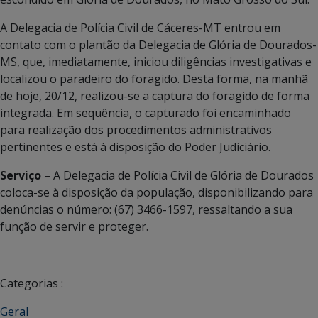
A Delegacia de Polícia Civil de Cáceres-MT entrou em
contato com o plantão da Delegacia de Glória de Dourados-
MS, que, imediatamente, iniciou diligências investigativas e
localizou o paradeiro do foragido. Desta forma, na manhã
de hoje, 20/12, realizou-se a captura do foragido de forma
integrada. Em sequência, o capturado foi encaminhado
para realização dos procedimentos administrativos
pertinentes e está à disposição do Poder Judiciário.
Serviço –
A Delegacia de Polícia Civil de Glória de Dourados
coloca-se à disposição da população, disponibilizando para
denúncias o número: (67) 3466-1597, ressaltando a sua
função de servir e proteger.
Categorias :
Geral