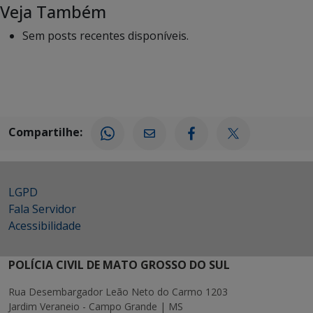
Veja Também
Sem posts recentes disponíveis.
Compartilhe:
LGPD
Fala Servidor
Acessibilidade
POLÍCIA CIVIL DE MATO GROSSO DO SUL
Rua Desembargador Leão Neto do Carmo 1203
Jardim Veraneio - Campo Grande | MS