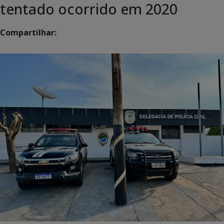
tentado ocorrido em 2020
Compartilhar: