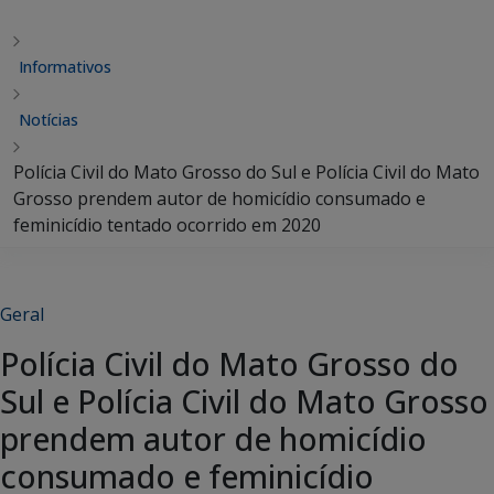
Informativos
Notícias
Polícia Civil do Mato Grosso do Sul e Polícia Civil do Mato
Grosso prendem autor de homicídio consumado e
feminicídio tentado ocorrido em 2020
Geral
Polícia Civil do Mato Grosso do
Sul e Polícia Civil do Mato Grosso
prendem autor de homicídio
consumado e feminicídio