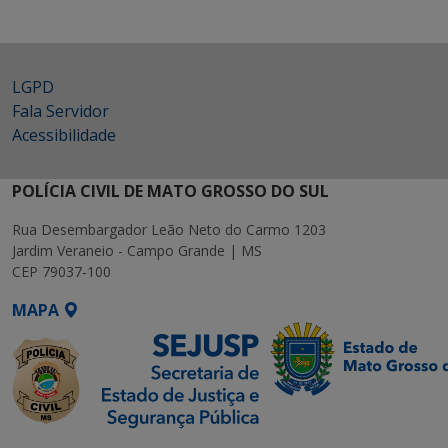
LGPD
Fala Servidor
Acessibilidade
POLÍCIA CIVIL DE MATO GROSSO DO SUL
Rua Desembargador Leão Neto do Carmo 1203
Jardim Veraneio - Campo Grande | MS
CEP 79037-100
MAPA