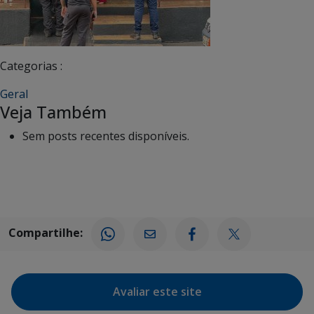
Categorias :
Geral
Veja Também
Sem posts recentes disponíveis.
Compartilhe:
Avaliar este site