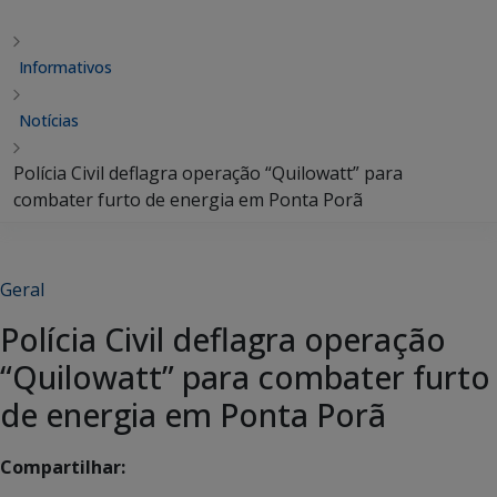
Informativos
Notícias
Polícia Civil deflagra operação “Quilowatt” para
combater furto de energia em Ponta Porã
Geral
Polícia Civil deflagra operação
“Quilowatt” para combater furto
de energia em Ponta Porã
Compartilhar: