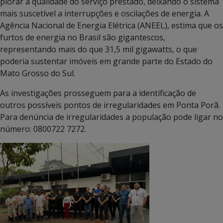
piorar a qualidade do serviço prestado, deixando o sistema
mais suscetível a interrupções e oscilações de energia. A
Agência Nacional de Energia Elétrica (ANEEL), estima que os
furtos de energia no Brasil são gigantescos,
representando mais do que 31,5 mil gigawatts, o que
poderia sustentar imóveis em grande parte do Estado do
Mato Grosso do Sul.
As investigações prosseguem para a identificação de
outros possíveis pontos de irregularidades em Ponta Porã.
Para denúncia de irregularidades a população pode ligar no
número: 0800722 7272.