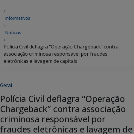
Informativos
Notícias
Polícia Civil deflagra “Operação Chargeback” contra
associação criminosa responsável por fraudes
eletrônicas e lavagem de capitais
Geral
Polícia Civil deflagra “Operação
Chargeback” contra associação
criminosa responsável por
fraudes eletrônicas e lavagem de