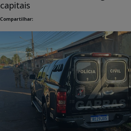
capitais
Compartilhar: