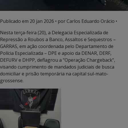
Publicado em
20 jan 2026
• por Carlos Eduardo Orácio •
Nesta terça-feira (20), a Delegacia Especializada de
Repressão a Roubos a Banco, Assaltos e Sequestros –
GARRAS, em ação coordenada pelo Departamento de
Polícia Especializada – DPE e apoio da DENAR, DERF,
DEFURV e DHPP, deflagrou a “Operação Chargeback”,
visando cumprimento de mandados judiciais de busca
domiciliar e prisão temporária na capital sul-mato-
grossense.