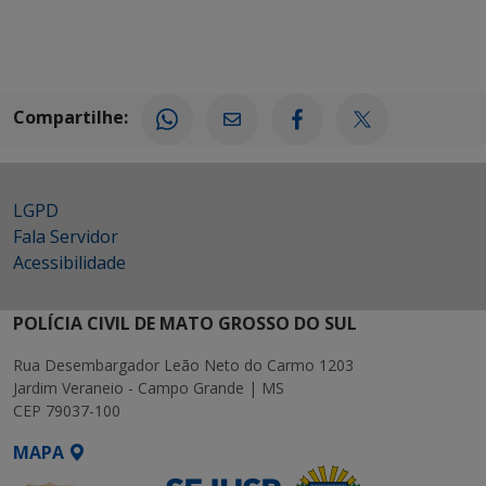
Compartilhe:
LGPD
Fala Servidor
Acessibilidade
POLÍCIA CIVIL DE MATO GROSSO DO SUL
Rua Desembargador Leão Neto do Carmo 1203
Jardim Veraneio - Campo Grande | MS
CEP 79037-100
MAPA