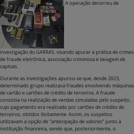
A operação decorreu de
investigação do GARRAS, visando apurar a prática de crimes
de fraude eletrônica, associação criminosa e lavagem de
capitais.
Durante as investigações apurou-se que, desde 2023,
determinado grupo realizava fraudes envolvendo máquinas
de cartão e cartões de crédito de terceiros. A fraude
consistia na realização de vendas simuladas pelo suspeito,
cujo pagamento era realizado por cartões de crédito de
terceiros, obtidos ilicitamente. Assim, os suspeitos
utilizavam a opção de “antecipação de valores” junto à
instituição financeira, sendo que, posteriormente, o