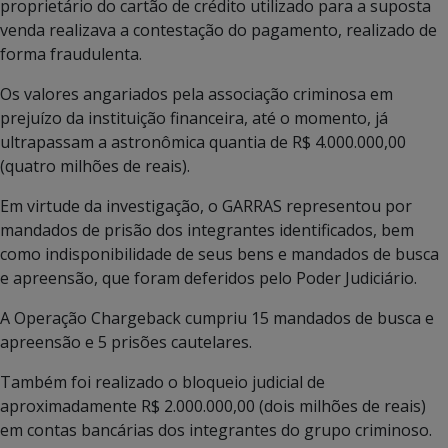
proprietário do cartão de crédito utilizado para a suposta
venda realizava a contestação do pagamento, realizado de
forma fraudulenta.
Os valores angariados pela associação criminosa em
prejuízo da instituição financeira, até o momento, já
ultrapassam a astronômica quantia de R$ 4.000.000,00
(quatro milhões de reais).
Em virtude da investigação, o GARRAS representou por
mandados de prisão dos integrantes identificados, bem
como indisponibilidade de seus bens e mandados de busca
e apreensão, que foram deferidos pelo Poder Judiciário.
A Operação Chargeback cumpriu 15 mandados de busca e
apreensão e 5 prisões cautelares.
Também foi realizado o bloqueio judicial de
aproximadamente R$ 2.000.000,00 (dois milhões de reais)
em contas bancárias dos integrantes do grupo criminoso.