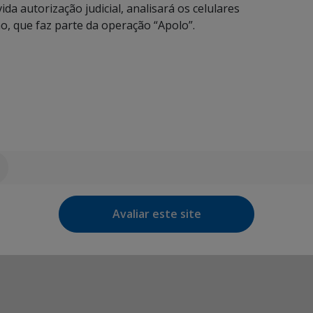
ida autorização judicial, analisará os celulares
o, que faz parte da operação “Apolo”.
Avaliar este site