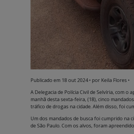
Publicado em
18 out 2024
• por Keila Flores •
A Delegacia de Polícia Civil de Selvíria, com o 
manhã desta sexta-feira, (18), cinco mandado
tráfico de drogas na cidade. Além disso, foi
Um dos mandados de busca foi cumprido na cida
de São Paulo. Com os alvos, foram apreendido