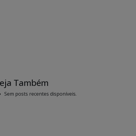
eja Também
Sem posts recentes disponíveis.