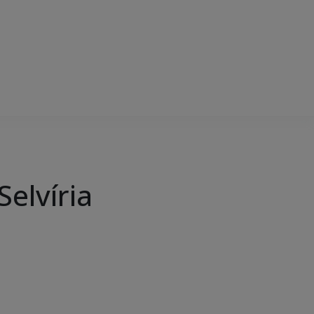
Selvíria