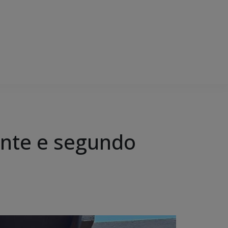
tante e segundo