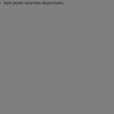
Sem posts recentes disponíveis.