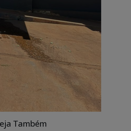
eja Também