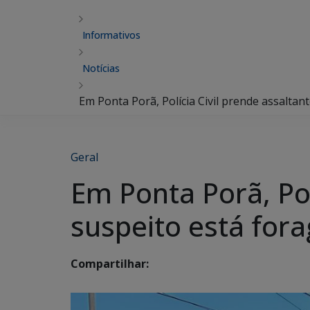
Informativos
Notícias
Em Ponta Porã, Polícia Civil prende assaltan
Geral
Em Ponta Porã, Pol
suspeito está fora
Compartilhar: