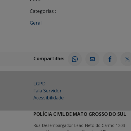
Categorias :
Geral
Compartilhe:
LGPD
Fala Servidor
Acessibilidade
POLÍCIA CIVIL DE MATO GROSSO DO SUL
Rua Desembargador Leão Neto do Carmo 1203