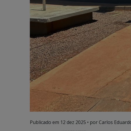
Publicado em
12 dez 2025
• por Carlos Eduardo