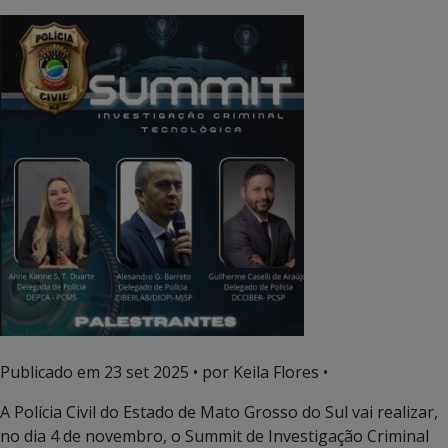
Publicado em
23 set 2025
• por Keila Flores •
A Polícia Civil do Estado de Mato Grosso do Sul vai realizar,
no dia 4 de novembro, o Summit de Investigação Criminal