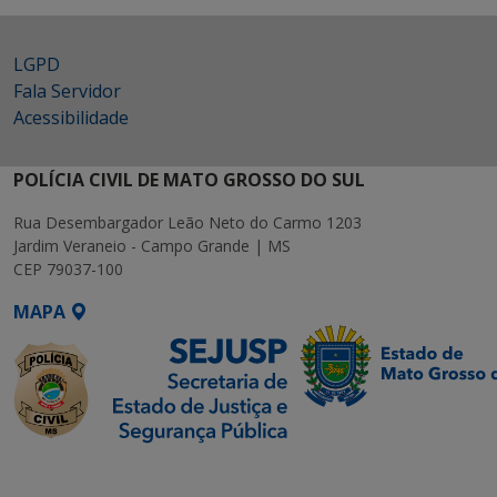
LGPD
Fala Servidor
Acessibilidade
POLÍCIA CIVIL DE MATO GROSSO DO SUL
Rua Desembargador Leão Neto do Carmo 1203
Jardim Veraneio - Campo Grande | MS
CEP 79037-100
MAPA
SETDIG | Secretaria-
Executiva de