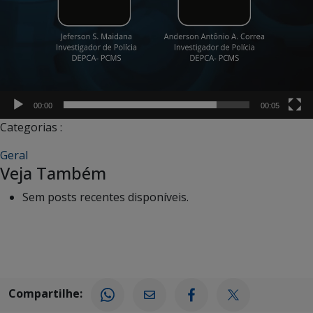
00:00
00:05
Categorias :
Geral
Veja Também
Sem posts recentes disponíveis.
Compartilhe: