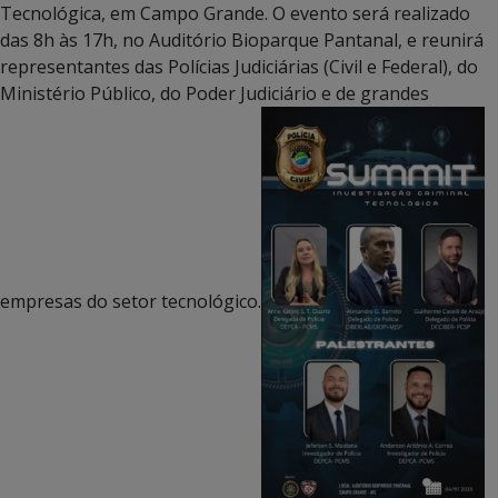
Tecnológica, em Campo Grande. O evento será realizado
das 8h às 17h, no Auditório Bioparque Pantanal, e reunirá
representantes das Polícias Judiciárias (Civil e Federal), do
Ministério Público, do Poder Judiciário e de grandes
empresas do setor tecnológico.