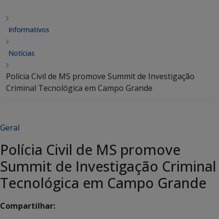
Informativos
Notícias
Polícia Civil de MS promove Summit de Investigação
Criminal Tecnológica em Campo Grande
Geral
Polícia Civil de MS promove
Summit de Investigação Criminal
Tecnológica em Campo Grande
Compartilhar: