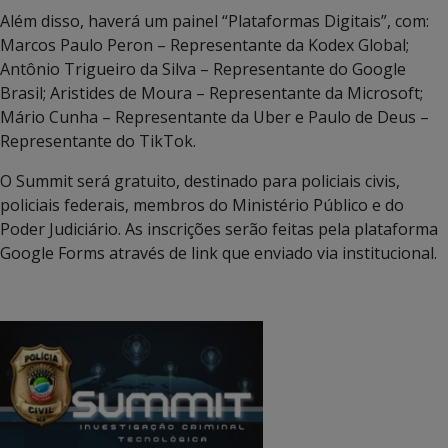
Além disso, haverá um painel “Plataformas Digitais”, com:
Marcos Paulo Peron – Representante da Kodex Global;
Antônio Trigueiro da Silva – Representante do Google
Brasil; Aristides de Moura – Representante da Microsoft;
Mário Cunha – Representante da Uber e Paulo de Deus –
Representante do TikTok.
O Summit será gratuito, destinado para policiais civis,
policiais federais, membros do Ministério Público e do
Poder Judiciário. As inscrições serão feitas pela plataforma
Google Forms através de link que enviado via institucional.