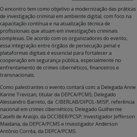
O encontro tem como objetivo a modernização das práticas
de investigação criminal em ambiente digital, com foco na
capacitação contínua e na atualização técnica de
profissionais que atuam em investigações criminais
complexas. De acordo com os organizadores do evento,
essa integração entre órgãos de persecução penal e
plataformas digitais é essencial para fortalecer a
cooperação em segurança pública, especialmente no
enfrentamento de crimes cibernéticos, financeiros e
transnacionais.
Como palestrantes o evento contará com: a Delegada Anne
Karine Trevizan, titular da DEPCA/PCMS; Delegado
Alessandro Barreto, da CIBERLAB/DIPOL-MISP, referência
nacional em crimes cibernéticos; Delegado Guilherme
Caselli de Araújo, da DCCIBER/PCSP; Investigador Jefferson
Maidana, da DEPCA/PCMS e Investigador Anderson
Antônio Corrêa, da DEPCA/PCMS.