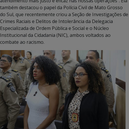
atendimento mais justo e eficaz nas nossas operações”. Ela
também destacou o papel da Polícia Civil de Mato Grosso
do Sul, que recentemente criou a Seção de Investigações de
Crimes Raciais e Delitos de Intolerância da Delegacia
Especializada de Ordem Pública e Social e o Núcleo
Institucional da Cidadania (NIC), ambos voltados ao
combate ao racismo.