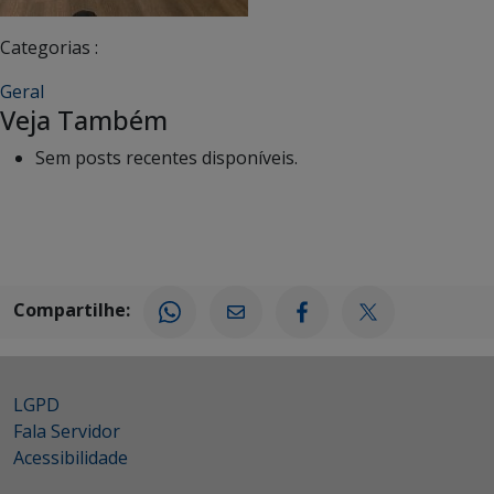
Categorias :
Geral
Veja Também
Sem posts recentes disponíveis.
Compartilhe:
LGPD
Fala Servidor
Acessibilidade