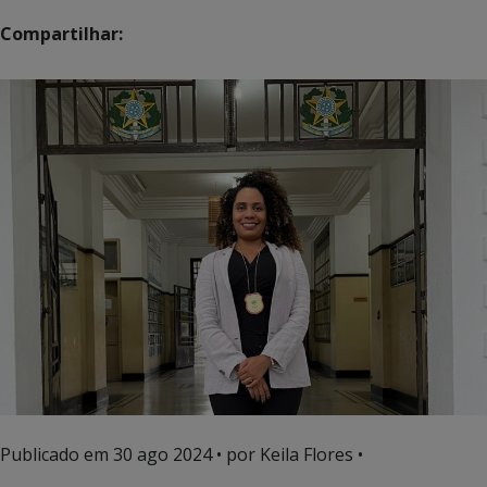
Compartilhar:
Publicado em
30 ago 2024
• por Keila Flores •