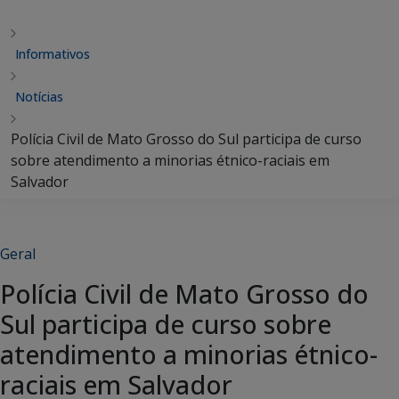
Informativos
Notícias
Polícia Civil de Mato Grosso do Sul participa de curso
sobre atendimento a minorias étnico-raciais em
Salvador
Geral
Polícia Civil de Mato Grosso do
Sul participa de curso sobre
atendimento a minorias étnico-
raciais em Salvador