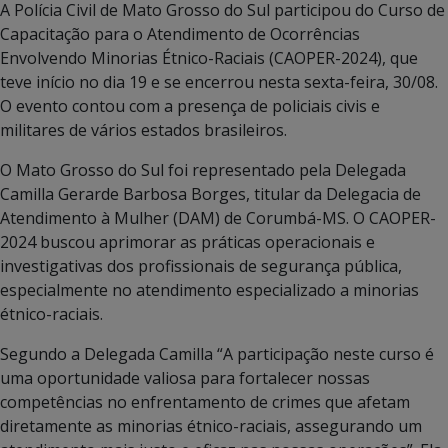
A Polícia Civil de Mato Grosso do Sul participou do Curso de
Capacitação para o Atendimento de Ocorrências
Envolvendo Minorias Étnico-Raciais (CAOPER-2024), que
teve início no dia 19 e se encerrou nesta sexta-feira, 30/08.
O evento contou com a presença de policiais civis e
militares de vários estados brasileiros.
O Mato Grosso do Sul foi representado pela Delegada
Camilla Gerarde Barbosa Borges, titular da Delegacia de
Atendimento à Mulher (DAM) de Corumbá-MS. O CAOPER-
2024 buscou aprimorar as práticas operacionais e
investigativas dos profissionais de segurança pública,
especialmente no atendimento especializado a minorias
étnico-raciais.
Segundo a Delegada Camilla “A participação neste curso é
uma oportunidade valiosa para fortalecer nossas
competências no enfrentamento de crimes que afetam
diretamente as minorias étnico-raciais, assegurando um