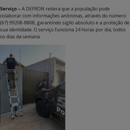
Serviço –
A DEFRON reitera que a população pode
colaborar com informações anônimas, através do número
(67) 99208-8808, garantindo sigilo absoluto e a proteção de
sua identidade. O serviço funciona 24 horas por dia, todos
os dias da semana.