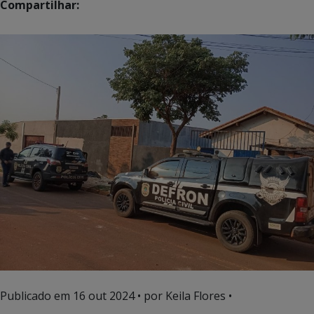
Compartilhar:
Publicado em
16 out 2024
• por Keila Flores •