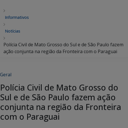
Informativos
Notícias
Polícia Civil de Mato Grosso do Sul e de São Paulo fazem
ação conjunta na região da Fronteira com o Paraguai
Geral
Polícia Civil de Mato Grosso do
Sul e de São Paulo fazem ação
conjunta na região da Fronteira
com o Paraguai