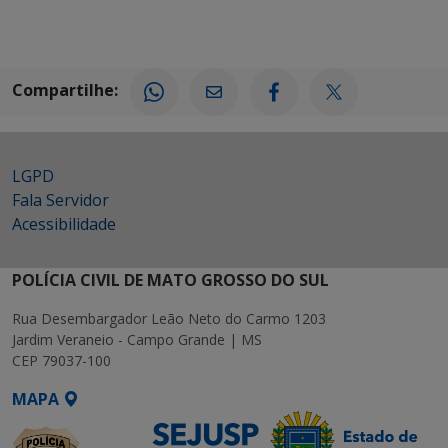
Compartilhe:
LGPD
Fala Servidor
Acessibilidade
POLÍCIA CIVIL DE MATO GROSSO DO SUL
Rua Desembargador Leão Neto do Carmo 1203
Jardim Veraneio - Campo Grande | MS
CEP 79037-100
MAPA