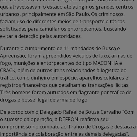
que atravessavam o estado até atingir os grandes centros
urbanos, principalmente em São Paulo. Os criminosos
faziam uso de diferentes meios de transporte e táticas
sofisticadas para camuflar os entorpecentes, buscando
evitar a detecção pelas autoridades.
Durante o cumprimento de 11 mandados de Busca e
Apreensão, foram apreendidos veículos de luxo, armas de
fogo, munições e entorpecentes do tipo MACONHA e
CRACK, além de outros itens relacionados à logística do
tráfico, como dinheiro em espécie, aparelhos celulares e
registros financeiros que detalham as transações ilícitas.
Três homens foram autuados em flagrante por tráfico de
drogas e posse ilegal de arma de fogo.
De acordo com o Delegado Rafael de Souza Carvalho “Com
o sucesso da operação, a DEFRON reafirma seu
compromisso no combate ao Tráfico de Drogas e destaca a
importância da colaboração entre as demais delegacias”.