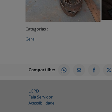
Categorias :
Geral
Compartilhe:
LGPD
Fala Servidor
Acessibilidade