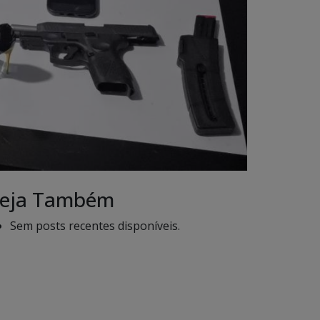
eja Também
Sem posts recentes disponíveis.