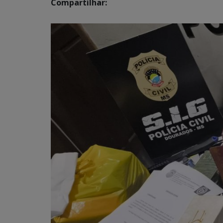
Compartilhar: