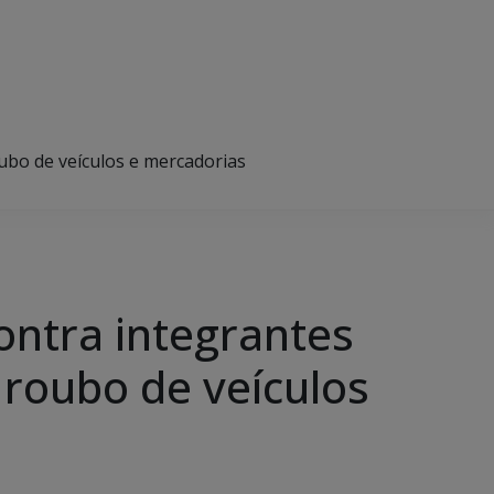
oubo de veículos e mercadorias
ontra integrantes
 roubo de veículos