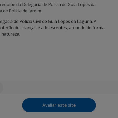
a equipe da Delegacia de Polícia de Guia Lopes da
 de Polícia de Jardim.
gacia de Polícia Civil de Guia Lopes da Laguna. A
roteção de crianças e adolescentes, atuando de forma
 natureza.
Avaliar este site