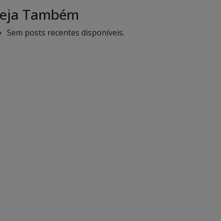
eja Também
Sem posts recentes disponíveis.