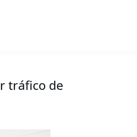
 tráfico de