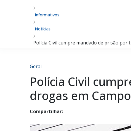
Informativos
Notícias
Polícia Civil cumpre mandado de prisão por
Geral
Polícia Civil cump
drogas em Campo
Compartilhar: