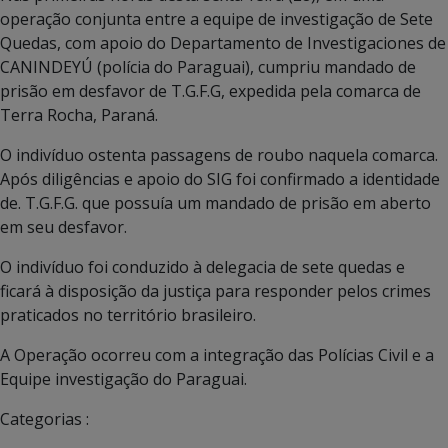
operação conjunta entre a equipe de investigação de Sete
Quedas, com apoio do Departamento de Investigaciones de
CANINDEYÚ (polícia do Paraguai), cumpriu mandado de
prisão em desfavor de T.G.F.G, expedida pela comarca de
Terra Rocha, Paraná.
O indivíduo ostenta passagens de roubo naquela comarca.
Após diligências e apoio do SIG foi confirmado a identidade
de. T.G.F.G. que possuía um mandado de prisão em aberto
em seu desfavor.
O indivíduo foi conduzido à delegacia de sete quedas e
ficará à disposição da justiça para responder pelos crimes
praticados no território brasileiro.
A Operação ocorreu com a integração das Polícias Civil e a
Equipe investigação do Paraguai.
Categorias :