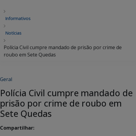
Informativos
Notícias
Polícia Civil cumpre mandado de prisão por crime de
roubo em Sete Quedas
Geral
Polícia Civil cumpre mandado de
prisão por crime de roubo em
Sete Quedas
Compartilhar: