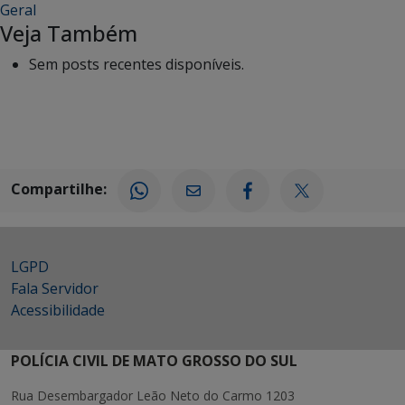
Geral
Veja Também
Sem posts recentes disponíveis.
Compartilhe:
LGPD
Fala Servidor
Acessibilidade
POLÍCIA CIVIL DE MATO GROSSO DO SUL
Rua Desembargador Leão Neto do Carmo 1203